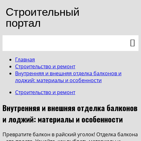
Строительный
портал
Главная
Строительство и ремонт
Внутренняя и внешняя отделка балконов и
лоджий: материалы и особенности
Строительство и ремонт
Внутренняя и внешняя отделка балконов
и лоджий: материалы и особенности
Превратите балкон в райский уголок! Отделка балкона