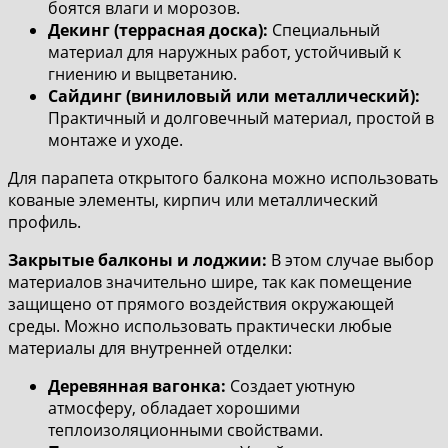
боятся влаги и морозов.
Декинг (террасная доска):
Специальный
материал для наружных работ, устойчивый к
гниению и выцветанию.
Сайдинг (виниловый или металлический):
Практичный и долговечный материал, простой в
монтаже и уходе.
Для парапета открытого балкона можно использовать
кованые элементы, кирпич или металлический
профиль.
Закрытые балконы и лоджии:
В этом случае выбор
материалов значительно шире, так как помещение
защищено от прямого воздействия окружающей
среды. Можно использовать практически любые
материалы для внутренней отделки:
Деревянная вагонка:
Создает уютную
атмосферу, обладает хорошими
теплоизоляционными свойствами.