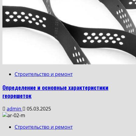
Строительство и ремонт
Определение и основные характеристики
георешеток
admin
05.03.2025
Строительство и ремонт