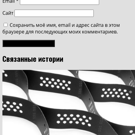
Email
*
Сайт
Сохранить моё имя, email и адрес сайта в этом
браузере для последующих моих комментариев.
Связанные истории