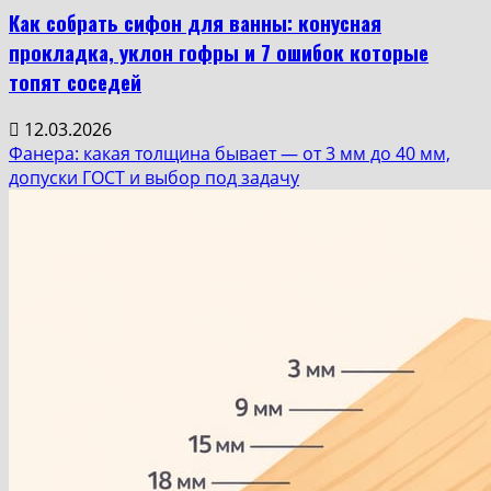
Как собрать сифон для ванны: конусная
прокладка, уклон гофры и 7 ошибок которые
топят соседей
12.03.2026
Фанера: какая толщина бывает — от 3 мм до 40 мм,
допуски ГОСТ и выбор под задачу