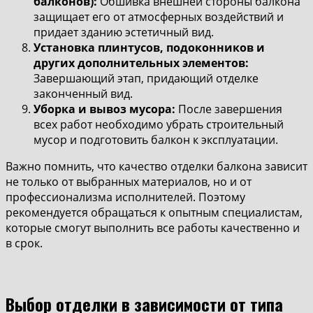
балконов):
Обшивка внешней стороны балкона
защищает его от атмосферных воздействий и
придает зданию эстетичный вид.
Установка плинтусов, подоконников и
других дополнительных элементов:
Завершающий этап, придающий отделке
законченный вид.
Уборка и вывоз мусора:
После завершения
всех работ необходимо убрать строительный
мусор и подготовить балкон к эксплуатации.
Важно помнить, что качество отделки балкона зависит
не только от выбранных материалов, но и от
профессионализма исполнителей. Поэтому
рекомендуется обращаться к опытным специалистам,
которые смогут выполнить все работы качественно и
в срок.
Выбор отделки в зависимости от типа