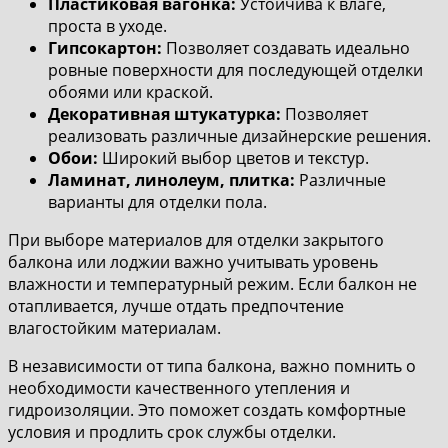
Пластиковая вагонка:
Устойчива к влаге,
проста в уходе.
Гипсокартон:
Позволяет создавать идеально
ровные поверхности для последующей отделки
обоями или краской.
Декоративная штукатурка:
Позволяет
реализовать различные дизайнерские решения.
Обои:
Широкий выбор цветов и текстур.
Ламинат, линолеум, плитка:
Различные
варианты для отделки пола.
При выборе материалов для отделки закрытого
балкона или лоджии важно учитывать уровень
влажности и температурный режим. Если балкон не
отапливается, лучше отдать предпочтение
влагостойким материалам.
В независимости от типа балкона, важно помнить о
необходимости качественного утепления и
гидроизоляции. Это поможет создать комфортные
условия и продлить срок службы отделки.