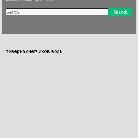
Search
поверка счетчиков воды