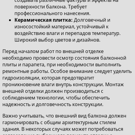
создавать различные фактуры и эффекты на
поверхности балкона. Требует
профессионального нанесения.
Керамическая плитка:
Долговечный и
износостойкий материал, устойчивый к
воздействию влаги и перепадов температур.
Широкий выбор цветов и дизайнов.
Перед началом работ по внешней отделке
необходимо провести осмотр состояния балконной
плиты и парапета, при необходимости выполнить
ремонтные работы. Особое внимание следует уделить
гидроизоляции, которая предотвратит
проникновение влаги внутрь конструкции. Монтаж
внешней отделки должен производиться с
соблюдением технологии, чтобы обеспечить
надежность и долговечность конструкции.
Важно учитывать, что внешний вид балкона должен
гармонировать с общим архитектурным стилем
здания. В некоторых случаях может потребоваться