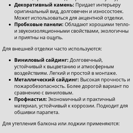
Декоративный камень:
Придает интерьеру
оригинальный вид, долговечен и износостоек.
Может использоваться для акцентной отделки.
Пробковые панели:
Обладают хорошими тепло-
и звукоизоляционными свойствами, экологичны
и приятны на ощупь.
Для внешней отделки часто используются:
Виниловый сайдинг:
Долговечный,
устойчивый к выцветанию и атмосферным
воздействиям. Легкий и простой в монтаже.
Металлический сайдинг:
Высокая прочность и
пожаробезопасность. Более дорогой вариант по
сравнению с виниловым.
Профнастил:
Экономичный и практичный
материал, устойчивый к коррозии. Подходит для
обшивки парапета.
Для утепления балкона или лоджии применяются: