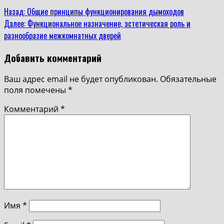
Назад:
Общие принципы функционирования дымоходов
Далее:
Функциональное назначение, эстетическая роль и
разнообразие межкомнатных дверей
Добавить комментарий
Ваш адрес email не будет опубликован.
Обязательные
поля помечены
*
Комментарий
*
Имя
*