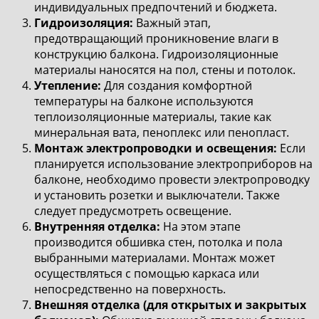
индивидуальных предпочтений и бюджета.
Гидроизоляция:
Важный этап,
предотвращающий проникновение влаги в
конструкцию балкона. Гидроизоляционные
материалы наносятся на пол, стены и потолок.
Утепление:
Для создания комфортной
температуры на балконе используются
теплоизоляционные материалы, такие как
минеральная вата, пеноплекс или пенопласт.
Монтаж электропроводки и освещения:
Если
планируется использование электроприборов на
балконе, необходимо провести электропроводку
и установить розетки и выключатели. Также
следует предусмотреть освещение.
Внутренняя отделка:
На этом этапе
производится обшивка стен, потолка и пола
выбранными материалами. Монтаж может
осуществляться с помощью каркаса или
непосредственно на поверхность.
Внешняя отделка (для открытых и закрытых