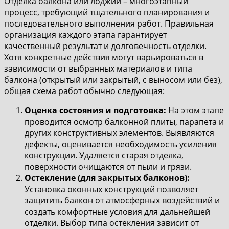
Отделка балкона или лоджии – многоэтапный
процесс, требующий тщательного планирования и
последовательного выполнения работ. Правильная
организация каждого этапа гарантирует
качественный результат и долговечность отделки.
Хотя конкретные действия могут варьироваться в
зависимости от выбранных материалов и типа
балкона (открытый или закрытый, с выносом или без),
общая схема работ обычно следующая:
Оценка состояния и подготовка:
На этом этапе
проводится осмотр балконной плиты, парапета и
других конструктивных элементов. Выявляются
дефекты, оценивается необходимость усиления
конструкции. Удаляется старая отделка,
поверхности очищаются от пыли и грязи.
Остекление (для закрытых балконов):
Установка оконных конструкций позволяет
защитить балкон от атмосферных воздействий и
создать комфортные условия для дальнейшей
отделки. Выбор типа остекления зависит от