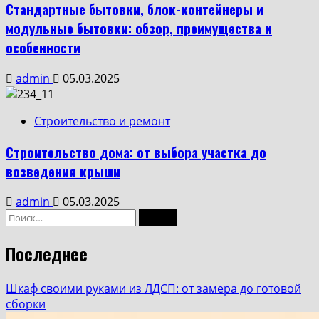
Стандартные бытовки, блок-контейнеры и
модульные бытовки: обзор, преимущества и
особенности
admin
05.03.2025
Строительство и ремонт
Строительство дома: от выбора участка до
возведения крыши
admin
05.03.2025
Последнее
Шкаф своими руками из ЛДСП: от замера до готовой
сборки