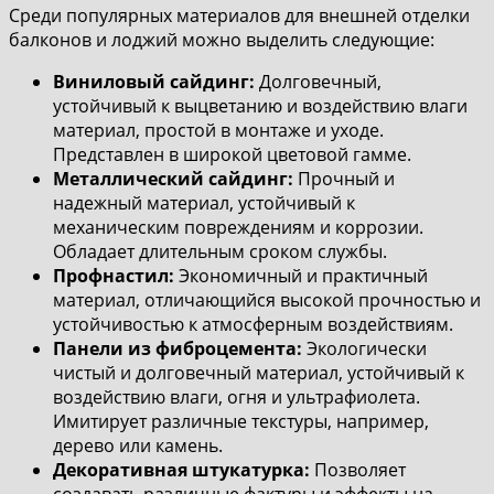
Среди популярных материалов для внешней отделки
балконов и лоджий можно выделить следующие:
Виниловый сайдинг:
Долговечный,
устойчивый к выцветанию и воздействию влаги
материал, простой в монтаже и уходе.
Представлен в широкой цветовой гамме.
Металлический сайдинг:
Прочный и
надежный материал, устойчивый к
механическим повреждениям и коррозии.
Обладает длительным сроком службы.
Профнастил:
Экономичный и практичный
материал, отличающийся высокой прочностью и
устойчивостью к атмосферным воздействиям.
Панели из фиброцемента:
Экологически
чистый и долговечный материал, устойчивый к
воздействию влаги, огня и ультрафиолета.
Имитирует различные текстуры, например,
дерево или камень.
Декоративная штукатурка:
Позволяет