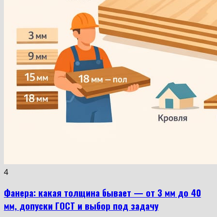
4
Фанера: какая толщина бывает — от 3 мм до 40
мм, допуски ГОСТ и выбор под задачу