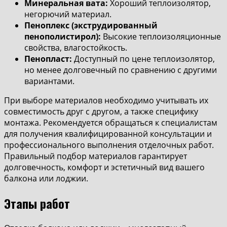
Минеральная вата:
Хороший теплоизолятор,
негорючий материал.
Пеноплекс (экструдированный
пенополистирол):
Высокие теплоизоляционные
свойства, влагостойкость.
Пенопласт:
Доступный по цене теплоизолятор,
но менее долговечный по сравнению с другими
вариантами.
При выборе материалов необходимо учитывать их
совместимость друг с другом, а также специфику
монтажа. Рекомендуется обращаться к специалистам
для получения квалифицированной консультации и
профессионального выполнения отделочных работ.
Правильный подбор материалов гарантирует
долговечность, комфорт и эстетичный вид вашего
балкона или лоджии.
Этапы работ