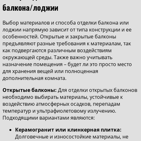
балкона/лоджии
Выбор материалов и способа отделки балкона или
лоджии напрямую зависит от типа конструкции и ее
особенностей. Открытые и закрытые балконы
предъявляют разные требования к материалам, так
как подвергаются различным воздействиям
окружающей среды. Также важно учитывать
назначение помещения – будет ли это просто место
для хранения вещей или полноценная
дополнительная комната.
Открытые балконы:
Для отделки открытых балконов
необходимо выбирать материалы, устойчивые к
воздействию атмосферных осадков, перепадам
температур и ультрафиолетовому излучению.
Подходящими вариантами являются:
Керамогранит или клинкерная плитка:
Долговечные и износостойкие материалы, не