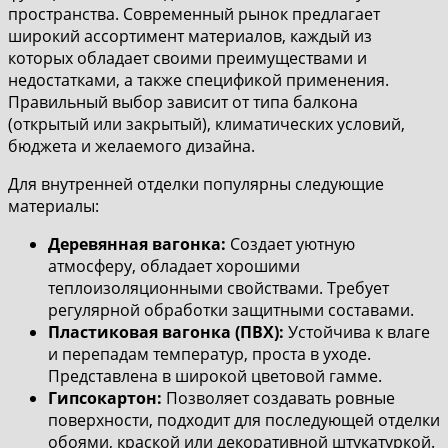
пространства. Современный рынок предлагает
широкий ассортимент материалов, каждый из
которых обладает своими преимуществами и
недостатками, а также спецификой применения.
Правильный выбор зависит от типа балкона
(открытый или закрытый), климатических условий,
бюджета и желаемого дизайна.
Для внутренней отделки популярны следующие
материалы:
Деревянная вагонка:
Создает уютную
атмосферу, обладает хорошими
теплоизоляционными свойствами. Требует
регулярной обработки защитными составами.
Пластиковая вагонка (ПВХ):
Устойчива к влаге
и перепадам температур, проста в уходе.
Представлена в широкой цветовой гамме.
Гипсокартон:
Позволяет создавать ровные
поверхности, подходит для последующей отделки
обоями, краской или декоративной штукатуркой.