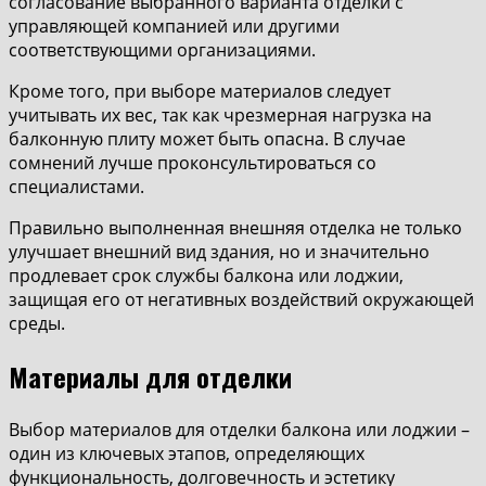
согласование выбранного варианта отделки с
управляющей компанией или другими
соответствующими организациями.
Кроме того, при выборе материалов следует
учитывать их вес, так как чрезмерная нагрузка на
балконную плиту может быть опасна. В случае
сомнений лучше проконсультироваться со
специалистами.
Правильно выполненная внешняя отделка не только
улучшает внешний вид здания, но и значительно
продлевает срок службы балкона или лоджии,
защищая его от негативных воздействий окружающей
среды.
Материалы для отделки
Выбор материалов для отделки балкона или лоджии –
один из ключевых этапов, определяющих
функциональность, долговечность и эстетику