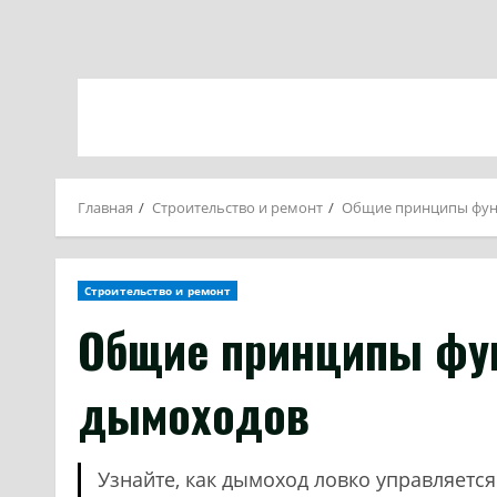
Главная
Строительство и ремонт
Общие принципы фун
Строительство и ремонт
Общие принципы фу
дымоходов
Узнайте, как дымоход ловко управляетс