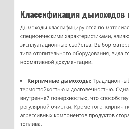
Классификация дымоходов п
Дымоходы классифицируются по материалу
специфическими характеристиками, влия
эксплуатационные свойства. Выбор матер
типа отопительного оборудования, вида т
нормативной документации.
Кирпичные дымоходы:
Традиционный
термостойкостью и долговечностью. Одн
внутренней поверхностью, что способству
регулярной очистки. Кроме того, кирпич
агрессивных компонентов продуктов сгор
топлива.