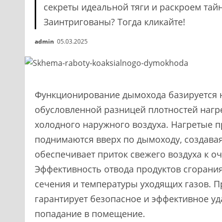
секреты идеальной тяги и раскроем тай
Заинтригованы? Тогда кликайте!
admin
05.03.2025
Функционирование дымохода базируется н
обусловленной разницей плотностей нагре
холодного наружного воздуха. Нагретые 
поднимаются вверх по дымоходу, создавая
обеспечивает приток свежего воздуха к о
Эффективность отвода продуктов сгорания
сечения и температуры уходящих газов. 
гарантирует безопасное и эффективное уд
попадание в помещение.