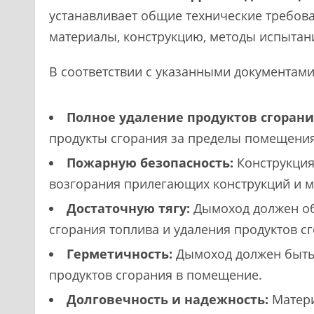
устанавливает общие технические требов
материалы, конструкцию, методы испытан
В соответствии с указанными документам
Полное удаление продуктов сгорани
продукты сгорания за пределы помещения
Пожарную безопасность:
Конструкция
возгорания прилегающих конструкций и м
Достаточную тягу:
Дымоход должен об
сгорания топлива и удаления продуктов с
Герметичность:
Дымоход должен быть 
продуктов сгорания в помещение.
Долговечность и надежность:
Матери