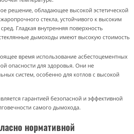
е решение, обладающее высокой эстетической
жаропрочного стекла, устойчивого к высоким
сред. Гладкая внутренняя поверхность
 стеклянные дымоходы имеют высокую стоимость
тоящее время использование асбестоцементных
ой опасности для здоровья. Они не
ьных систем, особенно для котлов с высокой
вляется гарантией безопасной и эффективной
лговечности самого дымохода.
гласно нормативной