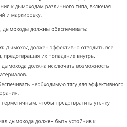
ания к дымоходам различного типа, включая
ий и маркировку.
и, дымоходы должны обеспечивать:
я:
Дымоход должен эффективно отводить все
, предотвращая их попадание внутрь.
 дымохода должна исключать возможность
атериалов.
еспечивать необходимую тягу для эффективного
горания.
герметичным, чтобы предотвратить утечку
ал дымохода должен быть устойчив к