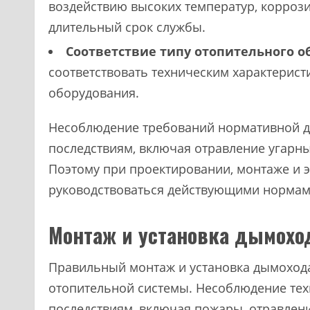
воздействию высоких температур, корроз
длительный срок службы.
Соответствие типу отопительного о
соответствовать техническим характерис
оборудования.
Несоблюдение требований нормативной д
последствиям, включая отравление угарны
Поэтому при проектировании, монтаже и 
руководствоваться действующими нормам
Монтаж и установка дымохо
Правильный монтаж и установка дымохода
отопительной системы. Несоблюдение тех
последствиям, включая пожары, отравлен