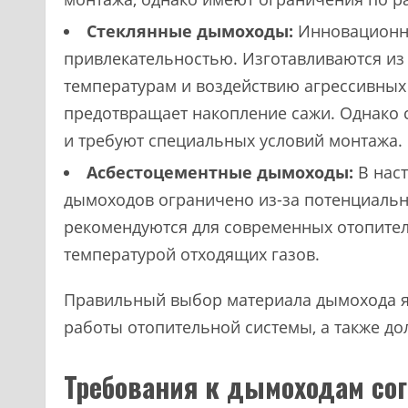
Стеклянные дымоходы:
Инновационно
привлекательностью. Изготавливаются из 
температурам и воздействию агрессивных 
предотвращает накопление сажи. Однако
и требуют специальных условий монтажа.
Асбестоцементные дымоходы:
В нас
дымоходов ограничено из-за потенциальн
рекомендуются для современных отопител
температурой отходящих газов.
Правильный выбор материала дымохода я
работы отопительной системы, а также до
Требования к дымоходам со