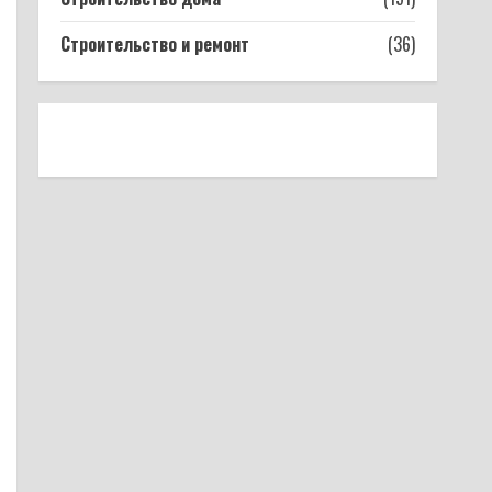
Строительство и ремонт
(36)