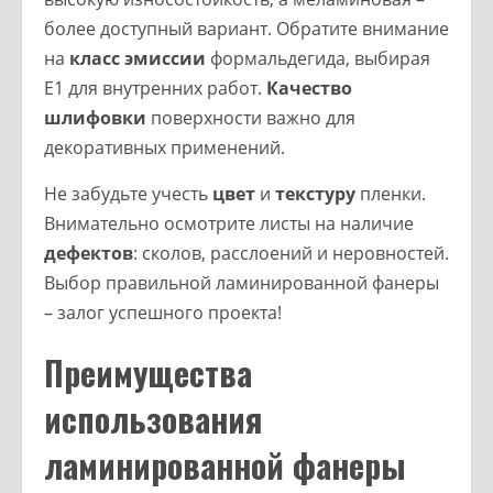
более доступный вариант. Обратите внимание
на
класс эмиссии
формальдегида, выбирая
E1 для внутренних работ.
Качество
шлифовки
поверхности важно для
декоративных применений.
Не забудьте учесть
цвет
и
текстуру
пленки.
Внимательно осмотрите листы на наличие
дефектов
: сколов, расслоений и неровностей.
Выбор правильной ламинированной фанеры
– залог успешного проекта!
Преимущества
использования
ламинированной фанеры