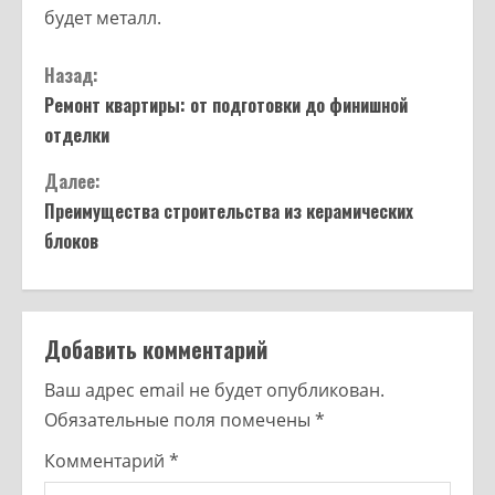
будет металл.
Назад:
Ремонт квартиры: от подготовки до финишной
отделки
Далее:
Преимущества строительства из керамических
блоков
Добавить комментарий
Ваш адрес email не будет опубликован.
Обязательные поля помечены
*
Комментарий
*