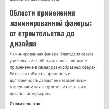
Области применения
ламинированной фанеры:
от строительства до
дизайна
Ламинированная фанера, благодаря своим
уникальным свойствам, нашла широкое
применение в самых разнообразных сферах.
Ее влагостойкость, прочность и
долговечность делают ее незаменимым
материалом как в строительстве, так и в
дизайне интерьеров.
Строительство: