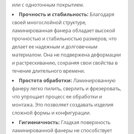
или с однотонным покрытием.
Прочность и стабильность:
Благодаря
своей многослойной структуре,
ламинированная фанера обладает высокой
прочностью и стабильностью размеров, что
делает ее надежным и долговечным
материалом. Она не подвержена деформации
и растрескиванию, сохраняя свои свойства в
течение длительного времени.
Простота обработки:
Ламинированную
фанеру легко пилить, сверлить и фрезеровать,
что упрощает процесс ее обработки и
монтажа. Это позволяет создавать изделия
сложной формы и конфигурации.
Гигиеничность:
Гладкая поверхность
ламинированной фанеры не способствует