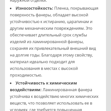
наружной отделки.
Износостойкость:
Пленка, покрывающая
поверхность фанеры, обладает высокой
устойчивостью к истиранию, царапинам и
другим механическим повреждениям. Это
обеспечивает длительный срок службы
изделий из ламинированной фанеры,
сохраняя их привлекательный внешний вид
на долгие годы. Благодаря этому свойству,
материал идеально подходит для
использования в местах с высокой
проходимостью.
Устойчивость к химическим
воздействиям:
Ламинированная фанера
устойчива к воздействию многих химических
веществ, что позволяет использовать ее в
условиях, где требуется повышенная