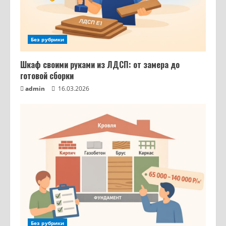
Без рубрики
Шкаф своими руками из ЛДСП: от замера до
готовой сборки
admin
16.03.2026
Без рубрики