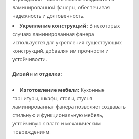
ламинированной фанеры, обеспечивая
надежность и долговечность.
Укрепление конструкций:
В некоторых
случаях ламинированная фанера
используется для укрепления существующих
конструкций, добавляя им прочности и
устойчивости.
Дизайн и отделка:
Изготовление мебели:
Кухонные
гарнитуры, шкафы, столы, стулья –
ламинированная фанера позволяет создавать
стильную и функциональную мебель,
устойчивую к влаге и механическим
повреждениям.