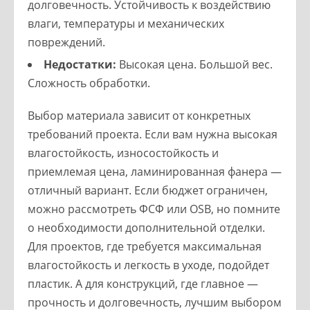
долговечность. Устойчивость к воздействию
влаги, температуры и механических
повреждений.
Недостатки:
Высокая цена. Большой вес.
Сложность обработки.
Выбор материала зависит от конкретных
требований проекта. Если вам нужна высокая
влагостойкость, износостойкость и
приемлемая цена, ламинированная фанера —
отличный вариант. Если бюджет ограничен,
можно рассмотреть ФСФ или OSB, но помните
о необходимости дополнительной отделки.
Для проектов, где требуется максимальная
влагостойкость и легкость в уходе, подойдет
пластик. А для конструкций, где главное —
прочность и долговечность, лучшим выбором