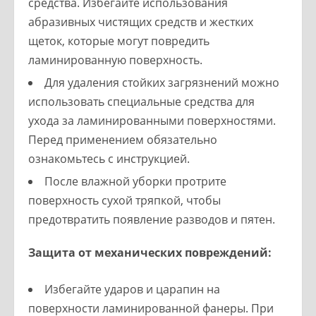
средства. Избегайте использования
абразивных чистящих средств и жестких
щеток, которые могут повредить
ламинированную поверхность.
Для удаления стойких загрязнений можно
использовать специальные средства для
ухода за ламинированными поверхностями.
Перед применением обязательно
ознакомьтесь с инструкцией.
После влажной уборки протрите
поверхность сухой тряпкой, чтобы
предотвратить появление разводов и пятен.
Защита от механических повреждений:
Избегайте ударов и царапин на
поверхности ламинированной фанеры. При