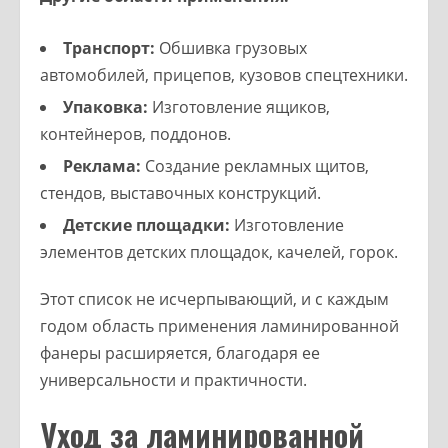
Транспорт:
Обшивка грузовых
автомобилей, прицепов, кузовов спецтехники.
Упаковка:
Изготовление ящиков,
контейнеров, поддонов.
Реклама:
Создание рекламных щитов,
стендов, выставочных конструкций.
Детские площадки:
Изготовление
элементов детских площадок, качелей, горок.
Этот список не исчерпывающий, и с каждым
годом область применения ламинированной
фанеры расширяется, благодаря ее
универсальности и практичности.
Уход за ламинированной