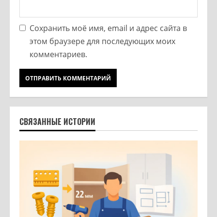
Сохранить моё имя, email и адрес сайта в
этом браузере для последующих моих
комментариев.
СВЯЗАННЫЕ ИСТОРИИ