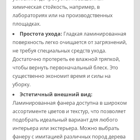
химическая стойкость, например, в
лабораториях или на производственных
площадках.
Простота ухода:
Гладкая ламинированная
поверхность легко очищается от загрязнений,
не требуя специальных средств ухода.
Достаточно протереть ее влажной тряпкой,
чтобы вернуть первоначальный блеск. Это
существенно экономит время и силы на
уборку.
Эстетичный внешний вид:
Ламинированная фанера доступна в широком
ассортименте цветов и текстур, что позволяет
подобрать идеальный вариант для любого
интерьера или экстерьера. Можно выбрать
фанеру с имитацией различных пород дерева