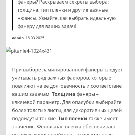
фанеры? Раскрываем секреты выбора:
толщина, тип пленки и другие важные
нюансы. Узнайте, как выбрать идеальную
фанеру для ваших задач!
admin
18.03.2025
При выборе ламинированной фанеры следует
учитывать ряд важных факторов, которые
повлияют на ее долговечность и соответствие
вашим задачам.
Толщина
фанеры –
ключевой параметр. Для опалубки выбирайте
более толстые листы, для декоративных целей
подойдут и тонкие.
Тип пленки
также имеет
значение. Фенольная пленка обеспечивает
высокую износостойкость, а меламиновая –