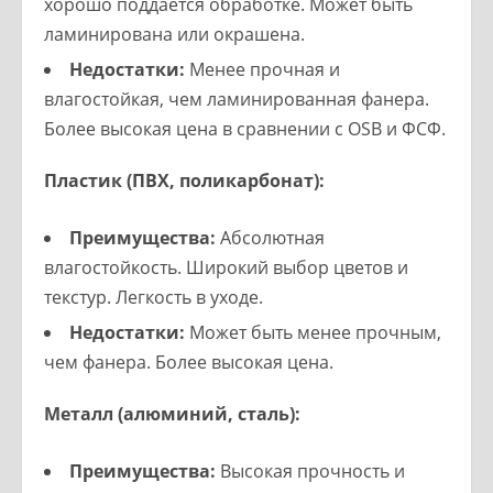
хорошо поддается обработке. Может быть
ламинирована или окрашена.
Недостатки:
Менее прочная и
влагостойкая, чем ламинированная фанера.
Более высокая цена в сравнении с OSB и ФСФ.
Пластик (ПВХ, поликарбонат):
Преимущества:
Абсолютная
влагостойкость. Широкий выбор цветов и
текстур. Легкость в уходе.
Недостатки:
Может быть менее прочным,
чем фанера. Более высокая цена.
Металл (алюминий, сталь):
Преимущества:
Высокая прочность и