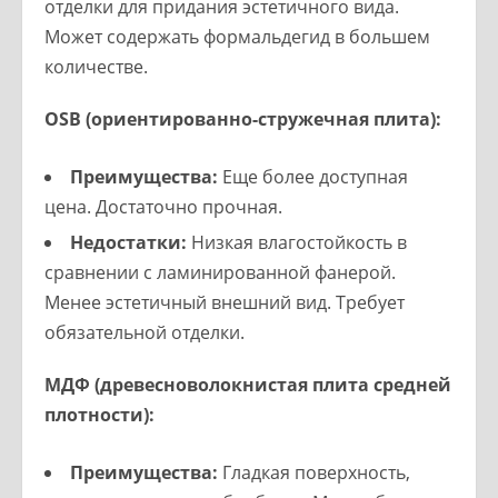
отделки для придания эстетичного вида.
Может содержать формальдегид в большем
количестве.
OSB (ориентированно-стружечная плита):
Преимущества:
Еще более доступная
цена. Достаточно прочная.
Недостатки:
Низкая влагостойкость в
сравнении с ламинированной фанерой.
Менее эстетичный внешний вид. Требует
обязательной отделки.
МДФ (древесноволокнистая плита средней
плотности):
Преимущества:
Гладкая поверхность,