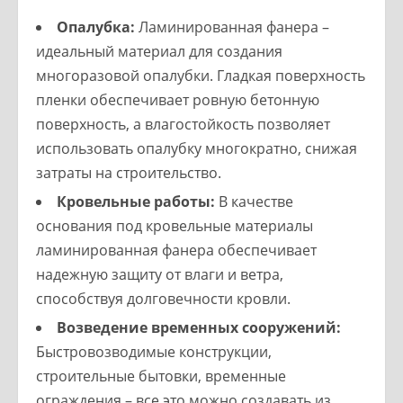
Опалубка:
Ламинированная фанера –
идеальный материал для создания
многоразовой опалубки. Гладкая поверхность
пленки обеспечивает ровную бетонную
поверхность, а влагостойкость позволяет
использовать опалубку многократно, снижая
затраты на строительство.
Кровельные работы:
В качестве
основания под кровельные материалы
ламинированная фанера обеспечивает
надежную защиту от влаги и ветра,
способствуя долговечности кровли.
Возведение временных сооружений:
Быстровозводимые конструкции,
строительные бытовки, временные
ограждения – все это можно создавать из