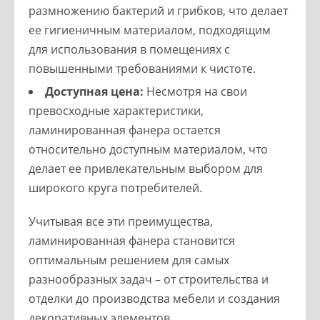
размножению бактерий и грибков, что делает
ее гигиеничным материалом, подходящим
для использования в помещениях с
повышенными требованиями к чистоте.
Доступная цена:
Несмотря на свои
превосходные характеристики,
ламинированная фанера остается
относительно доступным материалом, что
делает ее привлекательным выбором для
широкого круга потребителей.
Учитывая все эти преимущества,
ламинированная фанера становится
оптимальным решением для самых
разнообразных задач – от строительства и
отделки до производства мебели и создания
декоративных элементов.