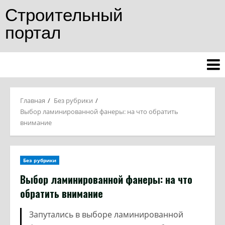
Строительный
портал
Главная
Без рубрики
Выбор ламинированной фанеры: на что обратить
внимание
Без рубрики
Выбор ламинированной фанеры: на что
обратить внимание
Запутались в выборе ламинированной