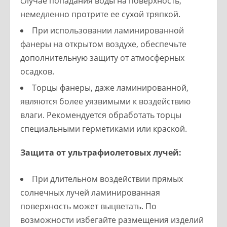
случае попадания воды на поверхность,
немедленно протрите ее сухой тряпкой.
При использовании ламинированной
фанеры на открытом воздухе, обеспечьте
дополнительную защиту от атмосферных
осадков.
Торцы фанеры, даже ламинированной,
являются более уязвимыми к воздействию
влаги. Рекомендуется обработать торцы
специальными герметиками или краской.
Защита от ультрафиолетовых лучей:
При длительном воздействии прямых
солнечных лучей ламинированная
поверхность может выцветать. По
возможности избегайте размещения изделий