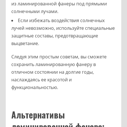
из ламинированной фанеры под прямыми
солнечными лучами.
Если избежать воздействия солнечных
лучей невозможно, используйте специальные
защитные составы, предотвращающие
выцветание.
Следуя этим простым советам, вы сможете
сохранить ламинированную фанеру в
отличном состоянии на долгие годы,
наслаждаясь ее красотой и
функциональностью.
Альтернативы
ламинированной фанере: