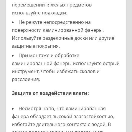
перемещении тяжелых предметов
используйте подкладки.
Не режуте непосредственно на
поверхности ламинированной фанеры.
Используйте разделочные доски или другие
защитные покрытия.
При монтаже и обработке
ламинированной фанеры используйте острый
инструмент, чтобы избежать сколов и
расслоения.
Защита от воздействия влаги:
Несмотря на то, что ламинированная
фанера обладает высокой влагостойкостью,
избегайте длительного контакта с водой. В