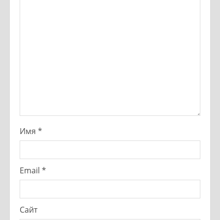
Имя
*
Email
*
Сайт