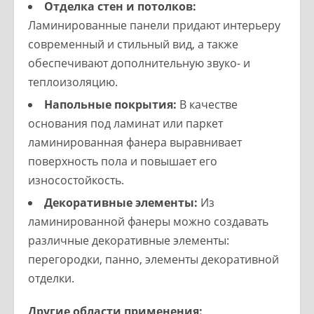
Отделка стен и потолков:
Ламинированные панели придают интерьеру
современный и стильный вид, а также
обеспечивают дополнительную звуко- и
теплоизоляцию.
Напольные покрытия:
В качестве
основания под ламинат или паркет
ламинированная фанера выравнивает
поверхность пола и повышает его
износостойкость.
Декоративные элементы:
Из
ламинированной фанеры можно создавать
различные декоративные элементы:
перегородки, панно, элементы декоративной
отделки.
Другие области применения: