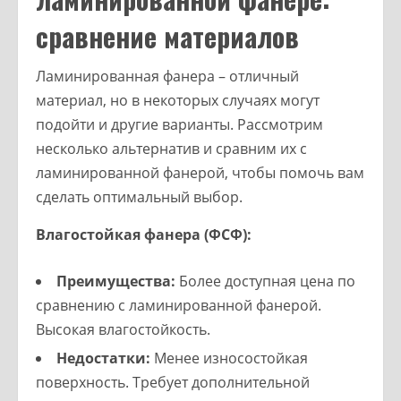
сравнение материалов
Ламинированная фанера – отличный
материал, но в некоторых случаях могут
подойти и другие варианты. Рассмотрим
несколько альтернатив и сравним их с
ламинированной фанерой, чтобы помочь вам
сделать оптимальный выбор.
Влагостойкая фанера (ФСФ):
Преимущества:
Более доступная цена по
сравнению с ламинированной фанерой.
Высокая влагостойкость.
Недостатки:
Менее износостойкая
поверхность. Требует дополнительной