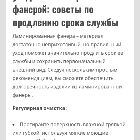
фанерой: советы по
продлению срока службы
Ламинированная фанера – материал
достаточно неприхотливый, но правильный
уход поможет значительно продлить срок ее
службы и сохранить первоначальный
внешний вид. Следуя нескольким простым
рекомендациям, вы сможете обеспечить
долговечность изделий из ламинированной
фанеры.
Регулярная очистка:
Протирайте поверхность влажной тряпкой
или губкой, используя мягкие моющие