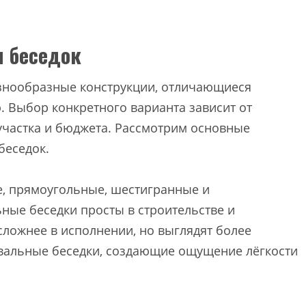
и беседок
азнообразные конструкции, отличающиеся
 Выбор конкретного варианта зависит от
частка и бюджета. Рассмотрим основные
беседок.
, прямоугольные, шестигранные и
ные беседки просты в строительстве и
ложнее в исполнении, но выглядят более
овальные беседки, создающие ощущение лёгкости