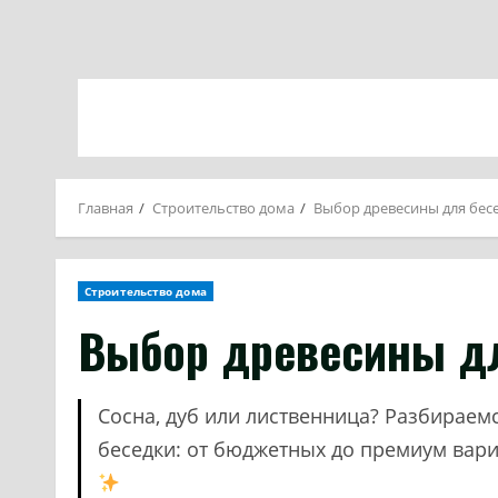
Главная
Строительство дома
Выбор древесины для бес
Строительство дома
Выбор древесины д
Сосна, дуб или лиственница? Разбираем
беседки: от бюджетных до премиум вари