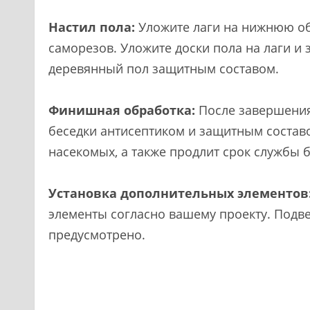
Настил пола:
Уложите лаги на нижнюю об
саморезов. Уложите доски пола на лаги и
деревянный пол защитным составом.
Финишная обработка:
После завершения
беседки антисептиком и защитным составо
насекомых, а также продлит срок службы б
Установка дополнительных элементов
элементы согласно вашему проекту. Подве
предусмотрено.