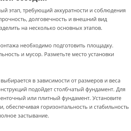
ный этап, требующий аккуратности и соблюдения
 прочность, долговечность и внешний вид
зделить на несколько основных этапов.
онтажа необходимо подготовить площадку.
льность и мусор. Разметьте место установки
выбирается в зависимости от размеров и веса
 конструкций подойдет столбчатый фундамент. Для
ленточный или плитный фундамент. Установите
и, обеспечивая горизонтальность и стабильность
полное застывание.