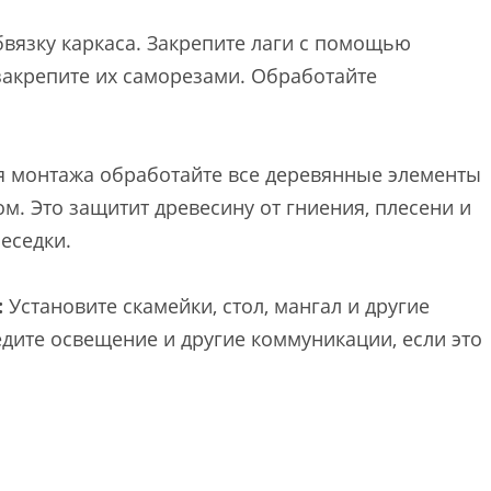
вязку каркаса. Закрепите лаги с помощью
 закрепите их саморезами. Обработайте
 монтажа обработайте все деревянные элементы
м. Это защитит древесину от гниения, плесени и
еседки.
:
Установите скамейки, стол, мангал и другие
дите освещение и другие коммуникации, если это