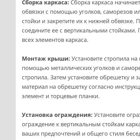
Сборка каркаса:
Сборка каркаса начинает
обвязки с помощью уголков, саморезов ил
стойки и закрепите их к нижней обвязке. 
соедините ее с вертикальными стойками. 
всех элементов каркаса.
Монтаж крыши:
Установите стропила на 
помощью металлических уголков и самор
стропила. Затем установите обрешетку и 
материал на обрешетку согласно инструк
элемент и торцевые планки.
Установка ограждения:
Установите огра
ограждение к вертикальным стойкам карка
ваших предпочтений и общего стиля бесе