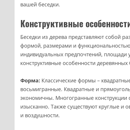
вашей беседки.
Конструктивные особенност
Беседки из дерева представляют собой р
формой, размерами и функциональностью.
индивидуальных предпочтений, площади у
конструктивные особенности деревянных 
Форма:
Классические формы – квадратные
восьмигранные. Квадратные и прямоуголь
экономичны. Многогранные конструкции с
изысканно. Также существуют круглые и 
и воздушности.