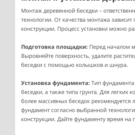
Монтаж деревянной беседки – ответствен
технологии. От качества монтажа зависит
конструкции. Процесс установки можно ра
Подготовка площадки:
Перед началом м
Выровняйте поверхность, удалите растите
беседки с помощью колышков и шнура.
Установка фундамента:
Тип фундамента 
беседки, а также типа грунта. Для легких
более массивных беседок рекомендуется 
фундамент согласно выбранной технологи
конструкции. Дайте фундаменту время на 