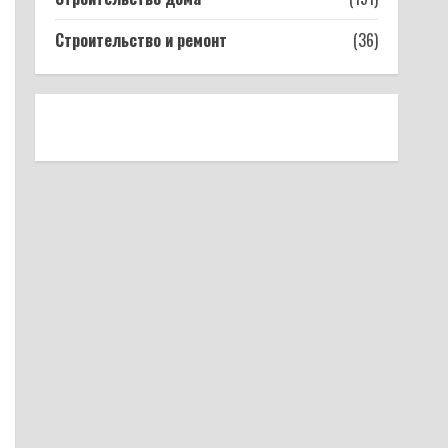
Строительство и ремонт
(36)