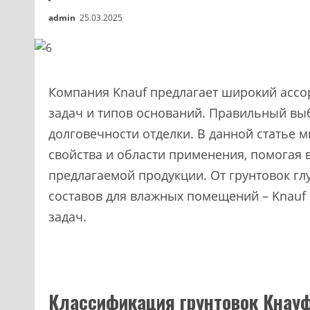
admin
25.03.2025
Компания Knauf предлагает широкий ассо
задач и типов оснований. Правильный выб
долговечности отделки. В данной статье 
свойства и области применения, помогая
предлагаемой продукции. От грунтовок г
составов для влажных помещений – Knauf
задач.
Классификация грунтовок Кнауф