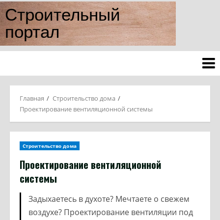
Строительный
портал
Главная
Строительство дома
Проектирование вентиляционной системы
Строительство дома
Проектирование вентиляционной
системы
Задыхаетесь в духоте? Мечтаете о свежем
воздухе? Проектирование вентиляции под