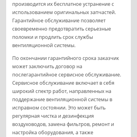
производится их бесплатное устранение с
использованием оригинальных запчастей.
Гарантийное обслуживание позволяет
своевременно предотвратить серьезные
поломки и продлить срок службы
вентиляционной системы.
По окончании гарантийного срока заказчик
может заключить договор на
послегарантийное сервисное обслуживание.
Сервисное обслуживание включает в себя
широкий спектр работ, направленных на
поддержание вентиляционной системы в
исправном состоянии. Это может быть
регулярная чистка и дезинфекция
воздуховодов, замена фильтров, ремонт и
настройка оборудования, а также