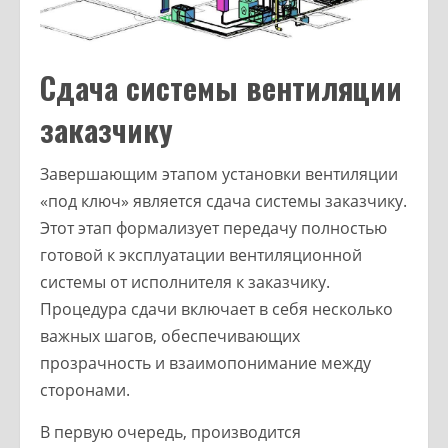
Сдача системы вентиляции
заказчику
Завершающим этапом установки вентиляции
«под ключ» является сдача системы заказчику.
Этот этап формализует передачу полностью
готовой к эксплуатации вентиляционной
системы от исполнителя к заказчику.
Процедура сдачи включает в себя несколько
важных шагов, обеспечивающих
прозрачность и взаимопонимание между
сторонами.
В первую очередь, производится