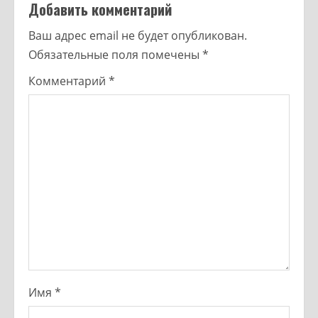
Добавить комментарий
Ваш адрес email не будет опубликован.
Обязательные поля помечены
*
Комментарий
*
Имя
*