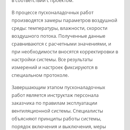
в соответствии с проектом.
В процессе пусконаладочных работ
производятся замеры параметров воздушной
среды: температуры, влажности, скорости
воздушного потока. Полученные данные
сравниваются с расчетными значениями, и
при необходимости вносятся корректировки в
настройки системы. Все результаты
измерений и настроек фиксируются в
специальном протоколе.
Завершающим этапом пусконаладочных
работ является инструктаж персонала
заказчика по правилам эксплуатации
вентиляционной системы. Специалисты
объясняют принципы работы системы,
порядок включения и выключения, меры