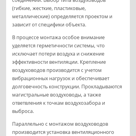
(гибкие, жесткие, пластиковые,
металлические) определяется проектом и
зависит от специфики объекта.
В процессе монтажа особое внимание
уделяется герметичности системы, что
исключает потери воздуха и снижение
эффективности вентиляции. Крепление
воздуховодов производится с учетом
вибрационных нагрузок и обеспечивает
долговечность конструкции. Прокладываются
магистральные воздуховоды, а также
ответвления к точкам воздухозабора и
выброса.
Параллельно с монтажом воздуховодов
производится установка вентиляционного