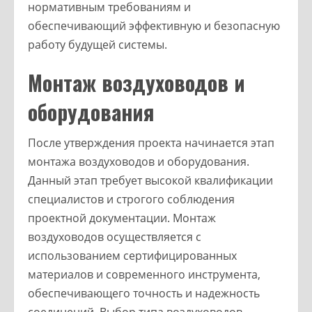
нормативным требованиям и
обеспечивающий эффективную и безопасную
работу будущей системы.
Монтаж воздуховодов и
оборудования
После утверждения проекта начинается этап
монтажа воздуховодов и оборудования.
Данный этап требует высокой квалификации
специалистов и строгого соблюдения
проектной документации. Монтаж
воздуховодов осуществляется с
использованием сертифицированных
материалов и современного инструмента,
обеспечивающего точность и надежность
соединений. Выбор типа воздуховодов