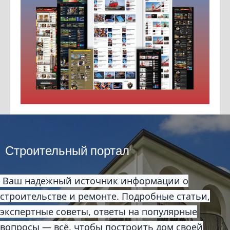
Строительный портал
Ваш надежный источник информации о
строительстве и ремонте. Подробные статьи,
экспертные советы, ответы на популярные
вопросы — всё, чтобы построить дом своей