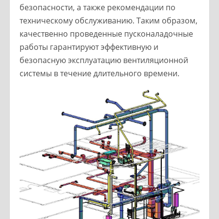
безопасности, а также рекомендации по
техническому обслуживанию. Таким образом,
качественно проведенные пусконаладочные
работы гарантируют эффективную и
безопасную эксплуатацию вентиляционной
системы в течение длительного времени.