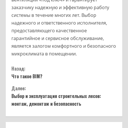
заказчику надежную и эффективную работу
системы в течение многих лет. Выбор
надежного и ответственного исполнителя,
предоставляющего качественное
гарантийное и сервисное обслуживание,
является залогом комфортного и безопасного
микроклимата в помещении.
Назад:
Что такое BIM?
Далее:
Выбор и эксплуатация строительных лесов:
монтаж, демонтаж и безопасность