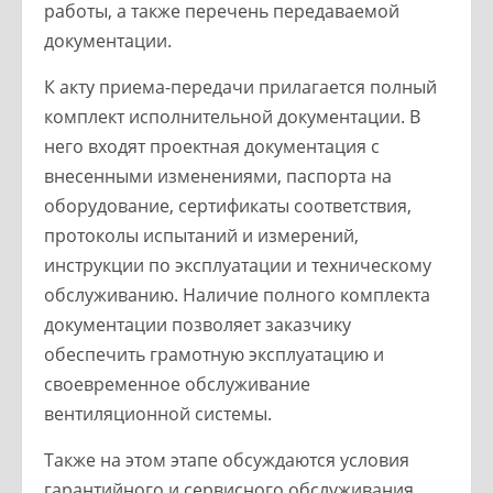
работы, а также перечень передаваемой
документации.
К акту приема-передачи прилагается полный
комплект исполнительной документации. В
него входят проектная документация с
внесенными изменениями, паспорта на
оборудование, сертификаты соответствия,
протоколы испытаний и измерений,
инструкции по эксплуатации и техническому
обслуживанию. Наличие полного комплекта
документации позволяет заказчику
обеспечить грамотную эксплуатацию и
своевременное обслуживание
вентиляционной системы.
Также на этом этапе обсуждаются условия
гарантийного и сервисного обслуживания.