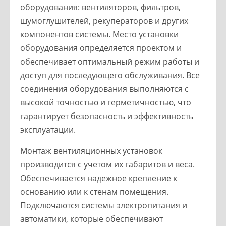
оборудования: вентиляторов, фильтров,
шумоглушителей, рекуператоров и других
компонентов системы. Место установки
оборудования определяется проектом и
обеспечивает оптимальный режим работы и
доступ для последующего обслуживания. Все
соединения оборудования выполняются с
высокой точностью и герметичностью, что
гарантирует безопасность и эффективность
эксплуатации.
Монтаж вентиляционных установок
производится с учетом их габаритов и веса.
Обеспечивается надежное крепление к
основанию или к стенам помещения.
Подключаются системы электропитания и
автоматики, которые обеспечивают