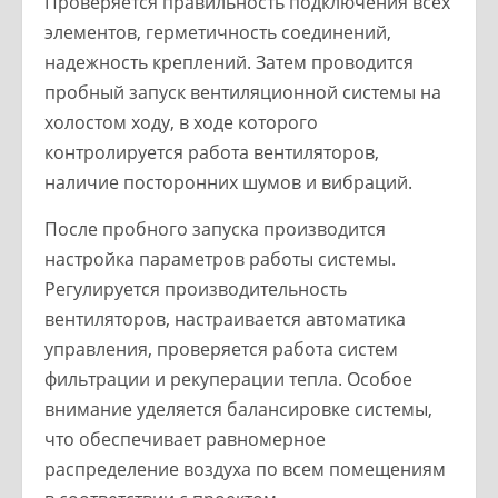
Проверяется правильность подключения всех
элементов, герметичность соединений,
надежность креплений. Затем проводится
пробный запуск вентиляционной системы на
холостом ходу, в ходе которого
контролируется работа вентиляторов,
наличие посторонних шумов и вибраций.
После пробного запуска производится
настройка параметров работы системы.
Регулируется производительность
вентиляторов, настраивается автоматика
управления, проверяется работа систем
фильтрации и рекуперации тепла. Особое
внимание уделяется балансировке системы,
что обеспечивает равномерное
распределение воздуха по всем помещениям