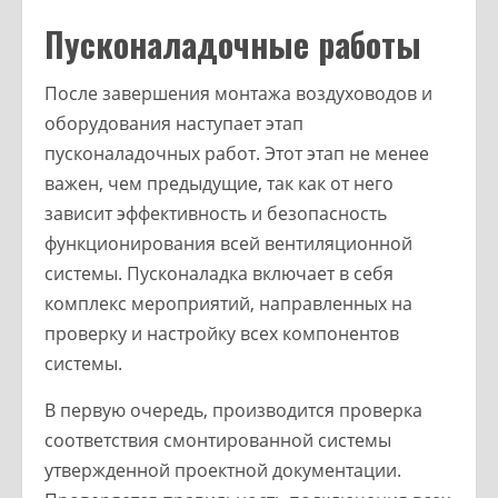
Пусконаладочные работы
После завершения монтажа воздуховодов и
оборудования наступает этап
пусконаладочных работ. Этот этап не менее
важен, чем предыдущие, так как от него
зависит эффективность и безопасность
функционирования всей вентиляционной
системы. Пусконаладка включает в себя
комплекс мероприятий, направленных на
проверку и настройку всех компонентов
системы.
В первую очередь, производится проверка
соответствия смонтированной системы
утвержденной проектной документации.