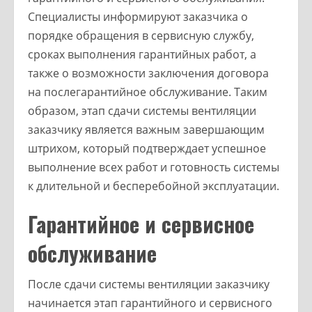
Специалисты информируют заказчика о
порядке обращения в сервисную службу,
сроках выполнения гарантийных работ, а
также о возможности заключения договора
на послегарантийное обслуживание. Таким
образом, этап сдачи системы вентиляции
заказчику является важным завершающим
штрихом, который подтверждает успешное
выполнение всех работ и готовность системы
к длительной и бесперебойной эксплуатации.
Гарантийное и сервисное
обслуживание
После сдачи системы вентиляции заказчику
начинается этап гарантийного и сервисного