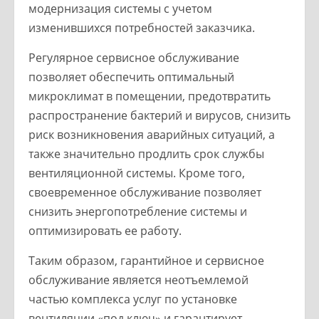
модернизация системы с учетом
изменившихся потребностей заказчика.
Регулярное сервисное обслуживание
позволяет обеспечить оптимальный
микроклимат в помещении, предотвратить
распространение бактерий и вирусов, снизить
риск возникновения аварийных ситуаций, а
также значительно продлить срок службы
вентиляционной системы. Кроме того,
своевременное обслуживание позволяет
снизить энергопотребление системы и
оптимизировать ее работу.
Таким образом, гарантийное и сервисное
обслуживание является неотъемлемой
частью комплекса услуг по установке
вентиляции «под ключ» и гарантирует