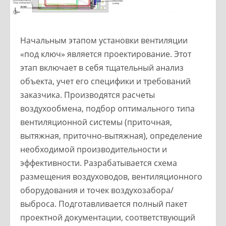
Начальным этапом установки вентиляции
«под ключ» является проектирование. Этот
этап включает в себя тщательный анализ
объекта, учет его специфики и требований
заказчика. Производятся расчеты
воздухообмена, подбор оптимального типа
вентиляционной системы (приточная,
вытяжная, приточно-вытяжная), определение
необходимой производительности и
эффективности. Разрабатывается схема
размещения воздуховодов, вентиляционного
оборудования и точек воздухозабора/
выброса. Подготавливается полный пакет
проектной документации, соответствующий