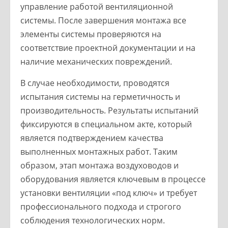
управление работой вентиляционной
системы. После завершения монтажа все
элементы системы проверяются на
соответствие проектной документации и на
наличие механических повреждений.
В случае необходимости, проводятся
испытания системы на герметичность и
производительность. Результаты испытаний
фиксируются в специальном акте, который
является подтверждением качества
выполненных монтажных работ. Таким
образом, этап монтажа воздуховодов и
оборудования является ключевым в процессе
установки вентиляции «под ключ» и требует
профессионального подхода и строгого
соблюдения технологических норм.