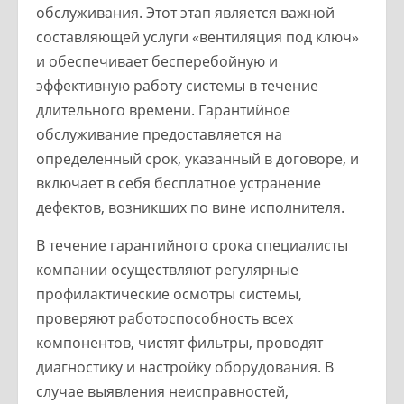
обслуживания. Этот этап является важной
составляющей услуги «вентиляция под ключ»
и обеспечивает бесперебойную и
эффективную работу системы в течение
длительного времени. Гарантийное
обслуживание предоставляется на
определенный срок, указанный в договоре, и
включает в себя бесплатное устранение
дефектов, возникших по вине исполнителя.
В течение гарантийного срока специалисты
компании осуществляют регулярные
профилактические осмотры системы,
проверяют работоспособность всех
компонентов, чистят фильтры, проводят
диагностику и настройку оборудования. В
случае выявления неисправностей,