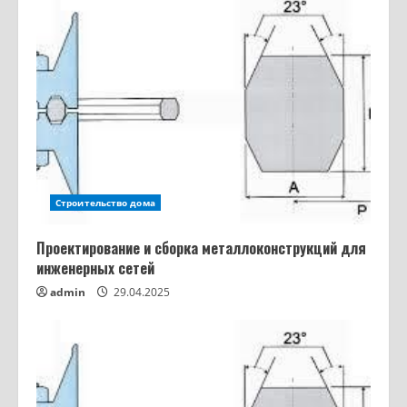
Строительство дома
Проектирование и сборка металлоконструкций для
инженерных сетей
admin
29.04.2025