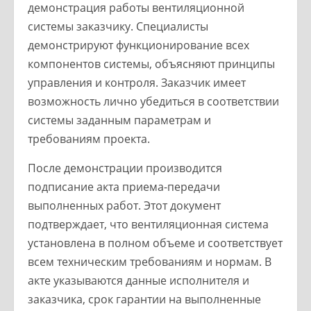
демонстрация работы вентиляционной
системы заказчику. Специалисты
демонстрируют функционирование всех
компонентов системы, объясняют принципы
управления и контроля. Заказчик имеет
возможность лично убедиться в соответствии
системы заданным параметрам и
требованиям проекта.
После демонстрации производится
подписание акта приема-передачи
выполненных работ. Этот документ
подтверждает, что вентиляционная система
установлена в полном объеме и соответствует
всем техническим требованиям и нормам. В
акте указываются данные исполнителя и
заказчика, срок гарантии на выполненные