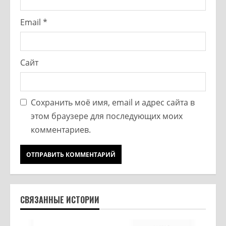
Email
*
Сайт
Сохранить моё имя, email и адрес сайта в
этом браузере для последующих моих
комментариев.
СВЯЗАННЫЕ ИСТОРИИ