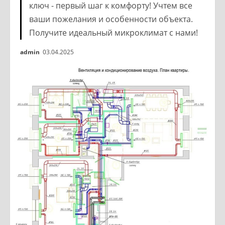
ключ - первый шаг к комфорту! Учтем все
ваши пожелания и особенности объекта.
Получите идеальный микроклимат с нами!
admin
03.04.2025