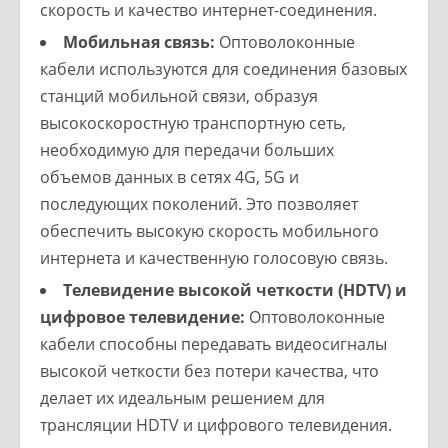
скорость и качество интернет-соединения.
Мобильная связь:
Оптоволоконные
кабели используются для соединения базовых
станций мобильной связи, образуя
высокоскоростную транспортную сеть,
необходимую для передачи больших
объемов данных в сетях 4G, 5G и
последующих поколений. Это позволяет
обеспечить высокую скорость мобильного
интернета и качественную голосовую связь.
Телевидение высокой четкости (HDTV) и
цифровое телевидение:
Оптоволоконные
кабели способны передавать видеосигналы
высокой четкости без потери качества, что
делает их идеальным решением для
трансляции HDTV и цифрового телевидения.