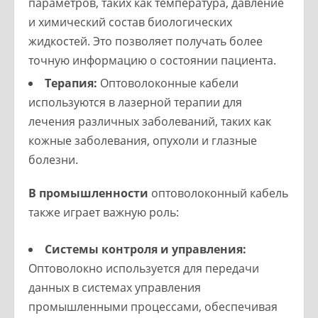
параметров, таких как температура, давление
и химический состав биологических
жидкостей. Это позволяет получать более
точную информацию о состоянии пациента.
Терапия:
Оптоволоконные кабели
используются в лазерной терапии для
лечения различных заболеваний, таких как
кожные заболевания, опухоли и глазные
болезни.
В промышленности
оптоволоконный кабель
также играет важную роль:
Системы контроля и управления:
Оптоволокно используется для передачи
данных в системах управления
промышленными процессами, обеспечивая