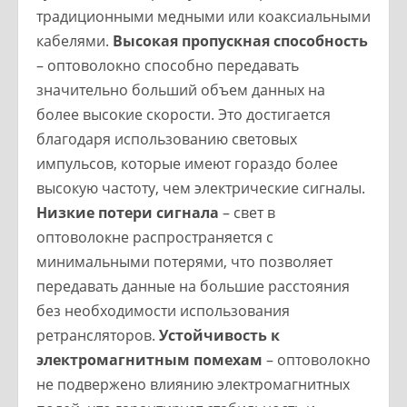
традиционными медными или коаксиальными
кабелями.
Высокая пропускная способность
– оптоволокно способно передавать
значительно больший объем данных на
более высокие скорости. Это достигается
благодаря использованию световых
импульсов, которые имеют гораздо более
высокую частоту, чем электрические сигналы.
Низкие потери сигнала
– свет в
оптоволокне распространяется с
минимальными потерями, что позволяет
передавать данные на большие расстояния
без необходимости использования
ретрансляторов.
Устойчивость к
электромагнитным помехам
– оптоволокно
не подвержено влиянию электромагнитных