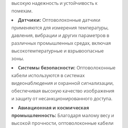
высокую надежность и устойчивость к
помехам.
Датчики:
Оптоволоконные датчики
применяются для измерения температуры,
давления, вибрации и других параметров в
различных промышленных средах, включая
высокотемпературные и взрывоопасные
зоны.
Системы безопасности:
Оптоволоконные
кабели используются в системах
видеонаблюдения и охранной сигнализации,
обеспечивая высокую качество изображения
и защиту от несанкционированного доступа.
Авиационная и космическая
промышленность:
Благодаря малому весу и
высокой прочности, оптоволоконные кабели