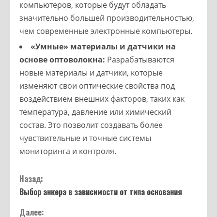
компьютеров, которые будут обладать
значительно большей производительностью,
чем современные электронные компьютеры.
«Умные» материалы и датчики на
основе оптоволокна:
Разрабатываются
новые материалы и датчики, которые
изменяют свои оптические свойства под
воздействием внешних факторов, таких как
температура, давление или химический
состав. Это позволит создавать более
чувствительные и точные системы
мониторинга и контроля.
Назад:
Выбор анкера в зависимости от типа основания
Далее: