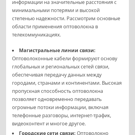
информации на значительные расстояния с
минимальными потерями и высокой
степенью надежности. Рассмотрим основные
области применения оптоволокна в
телекоммуникациях.
Магистральные линии связи:
Оптоволоконные кабели формируют основу
глобальных и региональных сетей связи,
обеспечивая передачу данных между
городами, странами и континентами. Высокая
пропускная способность оптоволокна
позволяет одновременно передавать
огромные потоки информации, включая
телефонные разговоры, интернет-трафик,
видеоконтент и многое другое.
Городские сети связи:
Оптоволокно