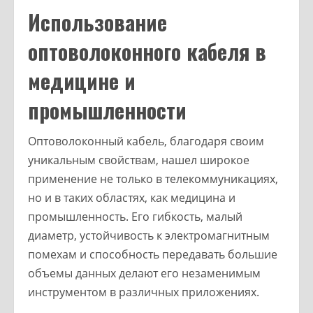
Использование
оптоволоконного кабеля в
медицине и
промышленности
Оптоволоконный кабель, благодаря своим
уникальным свойствам, нашел широкое
применение не только в телекоммуникациях,
но и в таких областях, как медицина и
промышленность. Его гибкость, малый
диаметр, устойчивость к электромагнитным
помехам и способность передавать большие
объемы данных делают его незаменимым
инструментом в различных приложениях.