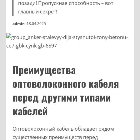
позади! Пропускная способность – вот
главный секрет!
admin
18.04.2025
Преимущества
оптоволоконного кабеля
перед другими типами
кабелей
Оптоволоконный кабель обладает рядом
существенных преимуществ перед