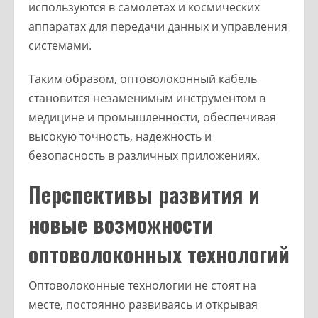
используются в самолетах и космических
аппаратах для передачи данных и управления
системами.
Таким образом, оптоволоконный кабель
становится незаменимым инструментом в
медицине и промышленности, обеспечивая
высокую точность, надежность и
безопасность в различных приложениях.
Перспективы развития и
новые возможности
оптоволоконных технологий
Оптоволоконные технологии не стоят на
месте, постоянно развиваясь и открывая