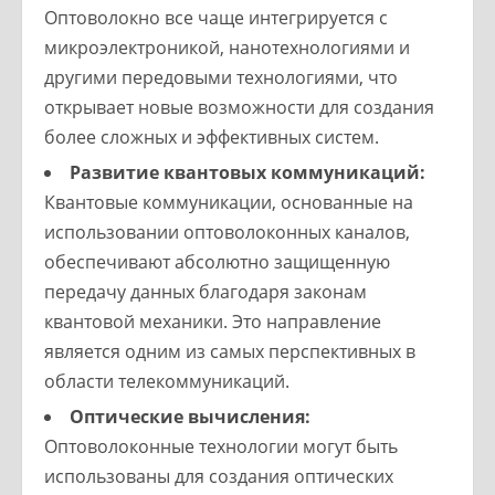
Оптоволокно все чаще интегрируется с
микроэлектроникой, нанотехнологиями и
другими передовыми технологиями, что
открывает новые возможности для создания
более сложных и эффективных систем.
Развитие квантовых коммуникаций:
Квантовые коммуникации, основанные на
использовании оптоволоконных каналов,
обеспечивают абсолютно защищенную
передачу данных благодаря законам
квантовой механики. Это направление
является одним из самых перспективных в
области телекоммуникаций.
Оптические вычисления:
Оптоволоконные технологии могут быть
использованы для создания оптических