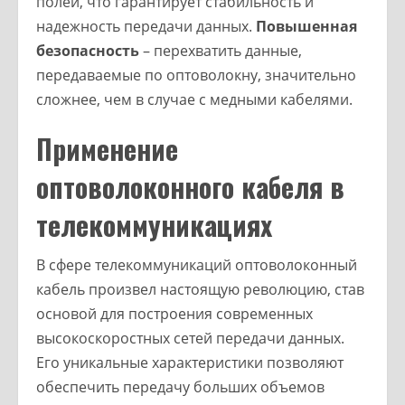
полей, что гарантирует стабильность и
надежность передачи данных.
Повышенная
безопасность
– перехватить данные,
передаваемые по оптоволокну, значительно
сложнее, чем в случае с медными кабелями.
Применение
оптоволоконного кабеля в
телекоммуникациях
В сфере телекоммуникаций оптоволоконный
кабель произвел настоящую революцию, став
основой для построения современных
высокоскоростных сетей передачи данных.
Его уникальные характеристики позволяют
обеспечить передачу больших объемов