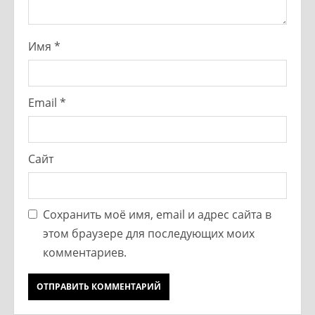
Имя
*
Email
*
Сайт
Сохранить моё имя, email и адрес сайта в
этом браузере для последующих моих
комментариев.