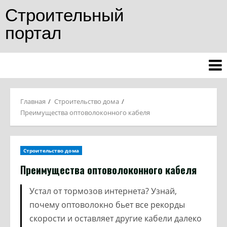
Строительный
портал
Главная
Строительство дома
Преимущества оптоволоконного кабеля
Строительство дома
Преимущества оптоволоконного кабеля
Устал от тормозов интернета? Узнай,
почему оптоволокно бьет все рекорды
скорости и оставляет другие кабели далеко