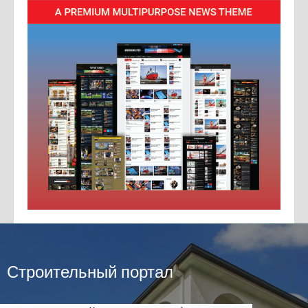
Строительный портал