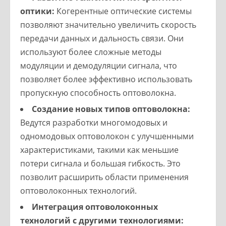
оптики:
Когерентные оптические системы
позволяют значительно увеличить скорость
передачи данных и дальность связи. Они
используют более сложные методы
модуляции и демодуляции сигнала, что
позволяет более эффективно использовать
пропускную способность оптоволокна.
Создание новых типов оптоволокна:
Ведутся разработки многомодовых и
одномодовых оптоволокон с улучшенными
характеристиками, такими как меньшие
потери сигнала и большая гибкость. Это
позволит расширить области применения
оптоволоконных технологий.
Интеграция оптоволоконных
технологий с другими технологиями: