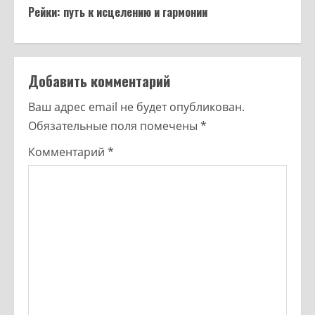
Рейки: путь к исцелению и гармонии
Добавить комментарий
Ваш адрес email не будет опубликован.
Обязательные поля помечены
*
Комментарий
*