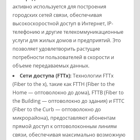
активно используется для построения
городских сетей связи, обеспечивая
высокоскоростной доступ в Интернет, IP-
телефонию и другие телекоммуникационные
услуги для жилых домов и предприятий. Это
позволяет удовлетворить растущие
потребности пользователей в скорости и
объеме передаваемых данных.
Сети доступа (FTTx):
Технологии FTTx
(Fiber to the x), такие как FTTH (Fiber to the
Home — оптоволокно до дома), FTTB (Fiber to
the Building — оптоволокно до здания) и FTTC
(Fiber to the Curb — оптоволокно до
микрорайона), предоставляют абонентам
прямой доступ к оптоволоконным линиям
связи, обеспечивая максимально возможную