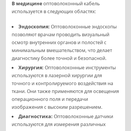
В медицине
оптоволоконный кабель
используется в следующих областях:
Эндоскопия:
Оптоволоконные эндоскопы
позволяют врачам проводить визуальный
осмотр внутренних органов и полостей с
минимальным вмешательством, что делает
диагностику более точной и безопасной.
Хирургия:
Оптоволоконные инструменты
используются в лазерной хирургии для
точного и контролируемого воздействия на
ткани. Они также применяются для освещения
операционного поля и передачи
изображения с высоким разрешением.
Диагностика:
Оптоволоконные датчики
используются для измерения различных