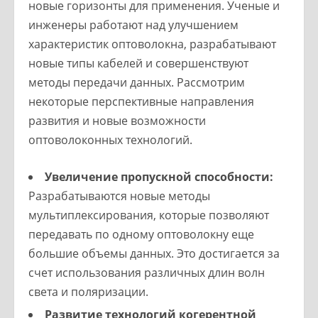
новые горизонты для применения. Ученые и
инженеры работают над улучшением
характеристик оптоволокна, разрабатывают
новые типы кабелей и совершенствуют
методы передачи данных. Рассмотрим
некоторые перспективные направления
развития и новые возможности
оптоволоконных технологий.
Увеличение пропускной способности:
Разрабатываются новые методы
мультиплексирования, которые позволяют
передавать по одному оптоволокну еще
большие объемы данных. Это достигается за
счет использования различных длин волн
света и поляризации.
Развитие технологий когерентной