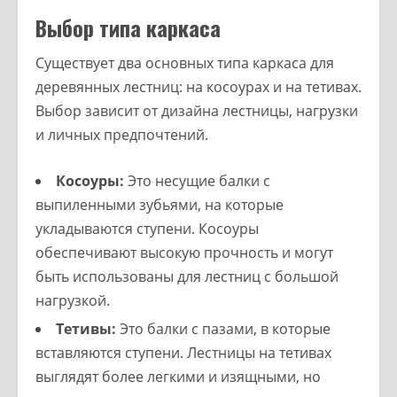
Выбор типа каркаса
Существует два основных типа каркаса для
деревянных лестниц: на косоурах и на тетивах.
Выбор зависит от дизайна лестницы, нагрузки
и личных предпочтений.
Косоуры:
Это несущие балки с
выпиленными зубьями, на которые
укладываются ступени. Косоуры
обеспечивают высокую прочность и могут
быть использованы для лестниц с большой
нагрузкой.
Тетивы:
Это балки с пазами, в которые
вставляются ступени. Лестницы на тетивах
выглядят более легкими и изящными, но