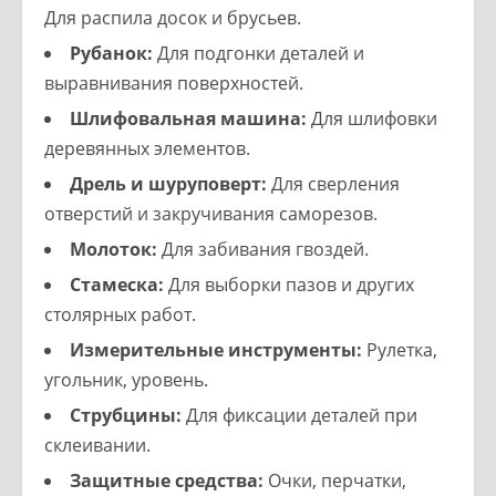
Для распила досок и брусьев.
Рубанок:
Для подгонки деталей и
выравнивания поверхностей.
Шлифовальная машина:
Для шлифовки
деревянных элементов.
Дрель и шуруповерт:
Для сверления
отверстий и закручивания саморезов.
Молоток:
Для забивания гвоздей.
Стамеска:
Для выборки пазов и других
столярных работ.
Измерительные инструменты:
Рулетка,
угольник, уровень.
Струбцины:
Для фиксации деталей при
склеивании.
Защитные средства:
Очки, перчатки,