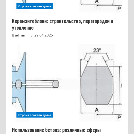
Строительство дома
Керамзитоблоки: строительство, перегородки и
утепление
admin
29.04.2025
Строительство дома
Использование бетона: различные сферы