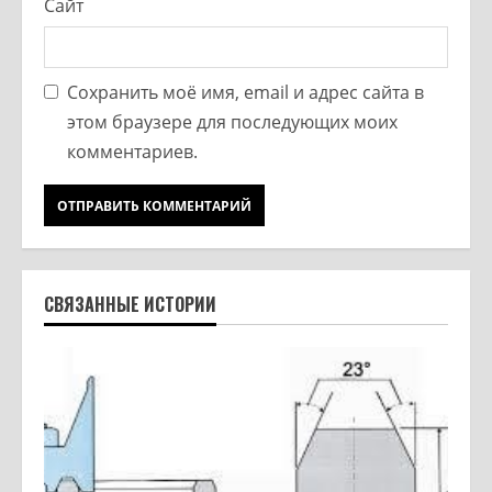
Сайт
Сохранить моё имя, email и адрес сайта в
этом браузере для последующих моих
комментариев.
СВЯЗАННЫЕ ИСТОРИИ