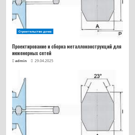
Строительство дома
Проектирование и сборка металлоконструкций для
инженерных сетей
admin
29.04.2025