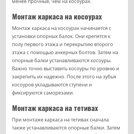
менее прочные, чем на косоурах.
Монтаж каркаса на косоурах
Монтаж каркаса на косоурах начинается с
установки опорных балок. Они крепятся к
полу первого этажа и перекрытию второго
этажа с помощью анкерных болтов. Затем на
опорные балки устанавливаются косоуры.
Важно точно выставить косоуры по уровню и
закрепить их надежно. После этого на зубья
косоуров укладываются ступени и
фиксируются саморезами.
Монтаж каркаса на тетивах
При монтаже каркаса на тетивах сначала
также устанавливаются опорные балки. Затем