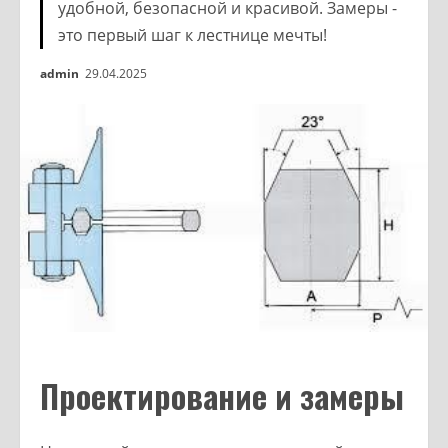
удобной, безопасной и красивой. Замеры -
это первый шаг к лестнице мечты!
admin
29.04.2025
Проектирование и замеры