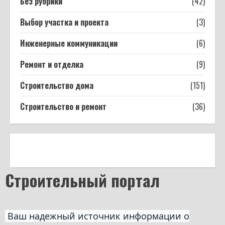
Без рубрики
(42)
Выбор участка и проекта
(3)
Инженерные коммуникации
(6)
Ремонт и отделка
(9)
Строительство дома
(151)
Строительство и ремонт
(36)
Строительный портал
Ваш надежный источник информации о