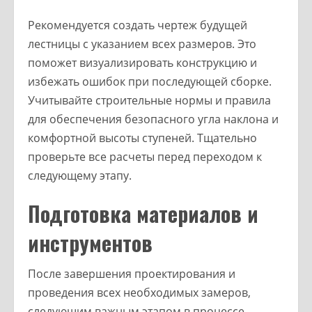
Рекомендуется создать чертеж будущей
лестницы с указанием всех размеров. Это
поможет визуализировать конструкцию и
избежать ошибок при последующей сборке.
Учитывайте строительные нормы и правила
для обеспечения безопасного угла наклона и
комфортной высоты ступеней. Тщательно
проверьте все расчеты перед переходом к
следующему этапу.
Подготовка материалов и
инструментов
После завершения проектирования и
проведения всех необходимых замеров,
следующим важным этапом в процессе