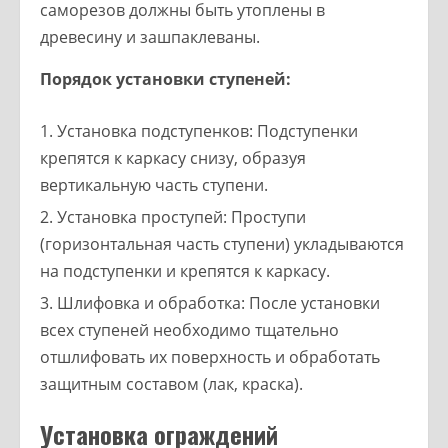
саморезов должны быть утоплены в
древесину и зашпаклеваны.
Порядок установки ступеней:
Установка подступенков: Подступенки
крепятся к каркасу снизу, образуя
вертикальную часть ступени.
Установка проступей: Проступи
(горизонтальная часть ступени) укладываются
на подступенки и крепятся к каркасу.
Шлифовка и обработка: После установки
всех ступеней необходимо тщательно
отшлифовать их поверхность и обработать
защитным составом (лак, краска).
Установка ограждений