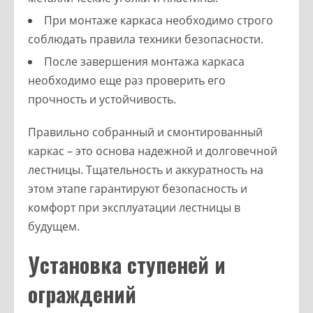
При монтаже каркаса необходимо строго
соблюдать правила техники безопасности.
После завершения монтажа каркаса
необходимо еще раз проверить его
прочность и устойчивость.
Правильно собранный и смонтированный
каркас – это основа надежной и долговечной
лестницы. Тщательность и аккуратность на
этом этапе гарантируют безопасность и
комфорт при эксплуатации лестницы в
будущем.
Установка ступеней и
ограждений