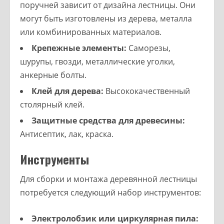
поручней зависит от дизайна лестницы. Они
могут быть изготовлены из дерева, металла
или комбинированных материалов.
Крепежные элементы:
Саморезы,
шурупы, гвозди, металлические уголки,
анкерные болты.
Клей для дерева:
Высококачественный
столярный клей.
Защитные средства для древесины:
Антисептик, лак, краска.
Инструменты
Для сборки и монтажа деревянной лестницы
потребуется следующий набор инструментов:
Электролобзик или циркулярная пила: