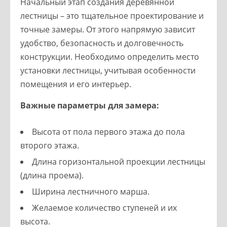
Начальный этап создания деревянной
лестницы – это тщательное проектирование и
точные замеры. От этого напрямую зависит
удобство, безопасность и долговечность
конструкции. Необходимо определить место
установки лестницы, учитывая особенности
помещения и его интерьер.
Важные параметры для замера:
Высота от пола первого этажа до пола
второго этажа.
Длина горизонтальной проекции лестницы
(длина проема).
Ширина лестничного марша.
Желаемое количество ступеней и их
высота.