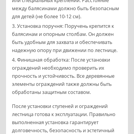
или специальных креплений. Расстояние
между балясинами должно быть безопасным
для детей (не более 10-12 см).
Установка поручня: Поручень крепится к
балясинам и опорным столбам. Он должен
быть удобным для захвата и обеспечивать
надежную опору при движении по лестнице.
Финишная обработка: После установки
ограждений необходимо проверить их
прочность и устойчивость. Все деревянные
элементы ограждений также должны быть
обработаны защитным составом.
После установки ступеней и ограждений
лестница готова к эксплуатации. Правильно
выполненная установка гарантирует
долговечность, безопасность и эстетичный