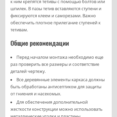
к ним крепятся тетивы с помощью болтов или
шпилек. В пазы тетив вставляются ступени и
фиксируются клеем и саморезами. Важно
обеспечить плотное прилегание ступеней к
тетивам.
Общие рекомендации
Перед началом монтажа необходимо еще
раз проверить все размеры и соответствие
деталей чертежу.
Все деревянные элементы каркаса должны
быть обработаны антисептиком для защиты
от гниения и насекомых.
Для обеспечения дополнительной
жесткости конструкции можно использовать
металлические уголки и пластины.