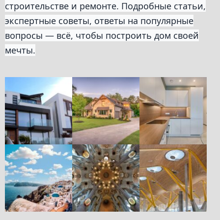
строительстве и ремонте. Подробные статьи,
экспертные советы, ответы на популярные
вопросы — всё, чтобы построить дом своей
мечты.