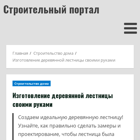
Строительный портал
Главная
Строительство дома
Изготовление деревянной лестницы своими руками
Строительство дома
Изготовление деревянной лестницы
своими руками
Создаем идеальную деревянную лестницу!
Узнайте, как правильно сделать замеры и
проектирование, чтобы лестница была