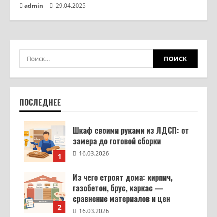
admin
29.04.2025
ПОСЛЕДНЕЕ
Шкаф своими руками из ЛДСП: от
замера до готовой сборки
16.03.2026
1
Из чего строят дома: кирпич,
газобетон, брус, каркас —
сравнение материалов и цен
2
16.03.2026