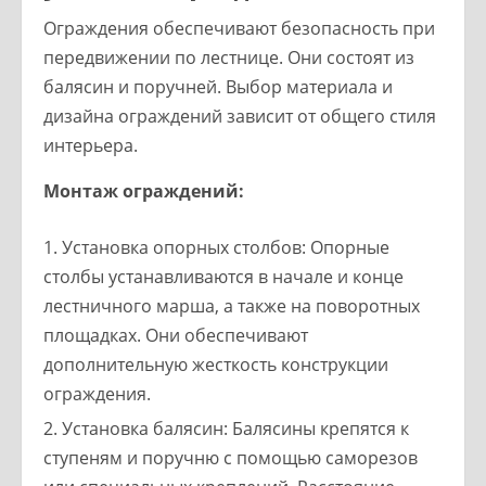
Ограждения обеспечивают безопасность при
передвижении по лестнице. Они состоят из
балясин и поручней. Выбор материала и
дизайна ограждений зависит от общего стиля
интерьера.
Монтаж ограждений:
Установка опорных столбов: Опорные
столбы устанавливаются в начале и конце
лестничного марша, а также на поворотных
площадках. Они обеспечивают
дополнительную жесткость конструкции
ограждения.
Установка балясин: Балясины крепятся к
ступеням и поручню с помощью саморезов