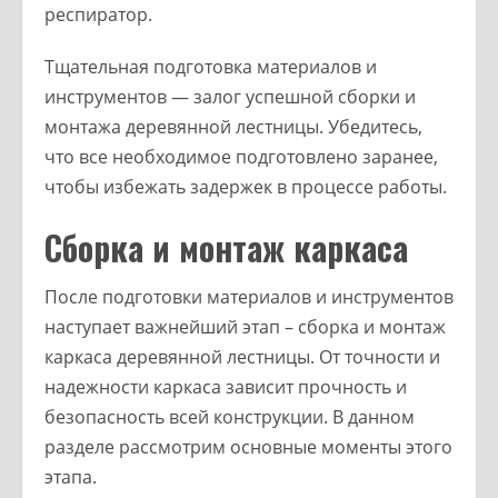
респиратор.
Тщательная подготовка материалов и
инструментов — залог успешной сборки и
монтажа деревянной лестницы. Убедитесь,
что все необходимое подготовлено заранее,
чтобы избежать задержек в процессе работы.
Сборка и монтаж каркаса
После подготовки материалов и инструментов
наступает важнейший этап – сборка и монтаж
каркаса деревянной лестницы. От точности и
надежности каркаса зависит прочность и
безопасность всей конструкции. В данном
разделе рассмотрим основные моменты этого
этапа.