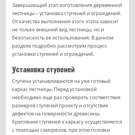
Завершающий этап изготовления деревянной
лестницы – установка ступеней и ограждений.
От качества выполнения этого этапа зависит
не только внешний вид лестницы, но и
безопасность ее использования. В данном
разделе подробно рассмотрим процесс
установки ступеней и ограждений.
Установка ступеней
Ступени устанавливаются на уже готовый
каркас лестницы. Перед установкой
необходимо еще раз проверить соответствие
размеров ступеней проекту и отсутствие
дефектов на поверхности древесины.
Крепление ступеней к каркасу осуществляется
с помощью саморезов, при этом головки