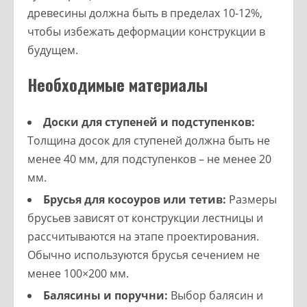
древесины должна быть в пределах 10-12%,
чтобы избежать деформации конструкции в
будущем.
Необходимые материалы
Доски для ступеней и подступенков:
Толщина досок для ступеней должна быть не
менее 40 мм, для подступенков – не менее 20
мм.
Брусья для косоуров или тетив:
Размеры
брусьев зависят от конструкции лестницы и
рассчитываются на этапе проектирования.
Обычно используются брусья сечением не
менее 100×200 мм.
Балясины и поручни:
Выбор балясин и