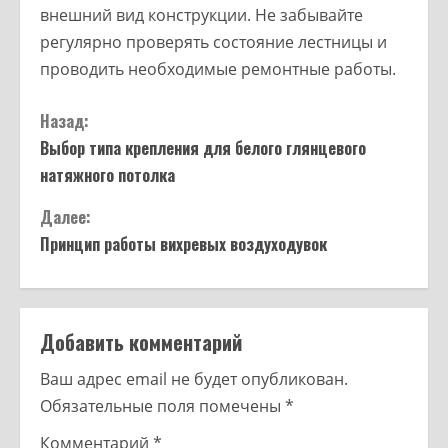
внешний вид конструкции. Не забывайте
регулярно проверять состояние лестницы и
проводить необходимые ремонтные работы.
Назад:
Выбор типа крепления для белого глянцевого
натяжного потолка
Далее:
Принцип работы вихревых воздуходувок
Добавить комментарий
Ваш адрес email не будет опубликован.
Обязательные поля помечены
*
Комментарий
*