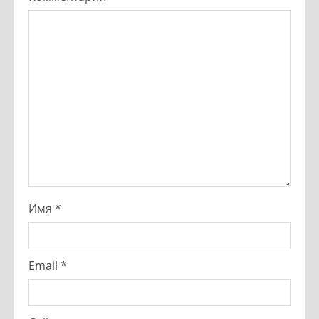
Имя
*
Email
*