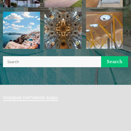
Search
поверка счетчиков воды