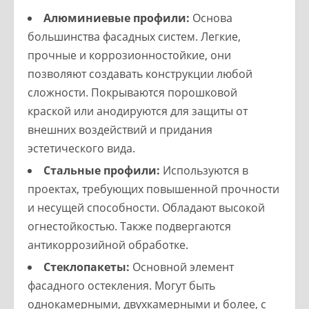
Алюминиевые профили:
Основа
большинства фасадных систем. Легкие,
прочные и коррозионностойкие, они
позволяют создавать конструкции любой
сложности. Покрываются порошковой
краской или анодируются для защиты от
внешних воздействий и придания
эстетического вида.
Стальные профили:
Используются в
проектах, требующих повышенной прочности
и несущей способности. Обладают высокой
огнестойкостью. Также подвергаются
антикоррозийной обработке.
Стеклопакеты:
Основной элемент
фасадного остекления. Могут быть
однокамерными, двухкамерными и более, с