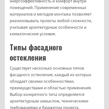
энергоэффективность и комфорт внутри
помещений. Применение современных
материалов и методов монтажа позволяет
реализовывать проекты любой сложности,
учитывая архитектурные особенности и
климатические условия.
Типы фасадного
остекления
Существует несколько основных типов
фасадного остекления, каждый из которых
обладает своими особенностями,
преимуществами и областью применения.
Выбор конкретного типа определяется
архитектурным замыслом, техническими
требованиями и бюджетом проекта.