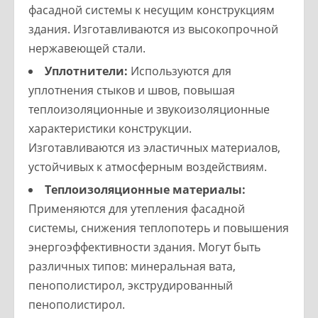
фасадной системы к несущим конструкциям
здания. Изготавливаются из высокопрочной
нержавеющей стали.
Уплотнители:
Используются для
уплотнения стыков и швов, повышая
теплоизоляционные и звукоизоляционные
характеристики конструкции.
Изготавливаются из эластичных материалов,
устойчивых к атмосферным воздействиям.
Теплоизоляционные материалы:
Применяются для утепления фасадной
системы, снижения теплопотерь и повышения
энергоэффективности здания. Могут быть
различных типов: минеральная вата,
пенополистирол, экструдированный
пенополистирол.