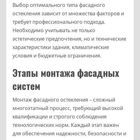
Выбор оптимального типа фасадного
остекления зависит от множества факторов и
требует профессионального подхода.
Необходимо учитывать не только
эстетические предпочтения, но и технические
характеристики здания, климатические
условия и бюджетные ограничения.
Этапы монтажа фасадных
систем
Монтаж фасадного остекления – сложный
многоэтапный процесс, требующий высокой
квалификации и строгого соблюдения
технологических норм. Каждый этап важен
для обеспечения надежности, безопасности и