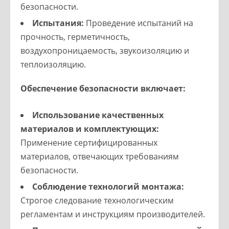
безопасности.
Испытания:
Проведение испытаний на
прочность, герметичность,
воздухопроницаемость, звукоизоляцию и
теплоизоляцию.
Обеспечение безопасности включает:
Использование качественных
материалов и комплектующих:
Применение сертифицированных
материалов, отвечающих требованиям
безопасности.
Соблюдение технологий монтажа:
Строгое следование технологическим
регламентам и инструкциям производителей.