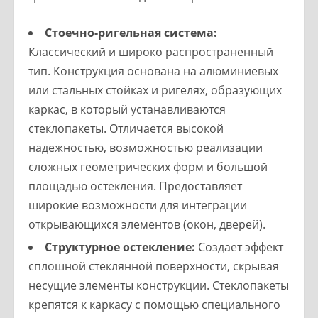
Стоечно-ригельная система:
Классический и широко распространенный
тип. Конструкция основана на алюминиевых
или стальных стойках и ригелях, образующих
каркас, в который устанавливаются
стеклопакеты. Отличается высокой
надежностью, возможностью реализации
сложных геометрических форм и большой
площадью остекления. Предоставляет
широкие возможности для интеграции
открывающихся элементов (окон, дверей).
Структурное остекление:
Создает эффект
сплошной стеклянной поверхности, скрывая
несущие элементы конструкции. Стеклопакеты
крепятся к каркасу с помощью специального