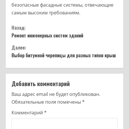
безопасные фасадные системы, отвечающие
самым высоким требованиям.
Назад:
Ремонт инженерных систем зданий
Далее:
Выбор битумной черепицы для разных типов крыш
Добавить комментарий
Ваш адрес email не будет опубликован.
Обязательные поля помечены
*
Комментарий
*