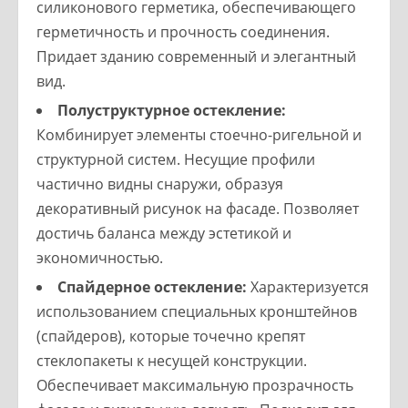
силиконового герметика, обеспечивающего
герметичность и прочность соединения.
Придает зданию современный и элегантный
вид.
Полуструктурное остекление:
Комбинирует элементы стоечно-ригельной и
структурной систем. Несущие профили
частично видны снаружи, образуя
декоративный рисунок на фасаде. Позволяет
достичь баланса между эстетикой и
экономичностью.
Спайдерное остекление:
Характеризуется
использованием специальных кронштейнов
(спайдеров), которые точечно крепят
стеклопакеты к несущей конструкции.
Обеспечивает максимальную прозрачность