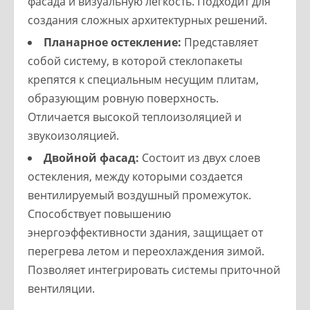
фасада и визуальную легкость. Подходит для
создания сложных архитектурных решений.
Планарное остекление:
Представляет
собой систему, в которой стеклопакеты
крепятся к специальным несущим плитам,
образующим ровную поверхность.
Отличается высокой теплоизоляцией и
звукоизоляцией.
Двойной фасад:
Состоит из двух слоев
остекления, между которыми создается
вентилируемый воздушный промежуток.
Способствует повышению
энергоэффективности здания, защищает от
перегрева летом и переохлаждения зимой.
Позволяет интегрировать системы приточной
вентиляции.