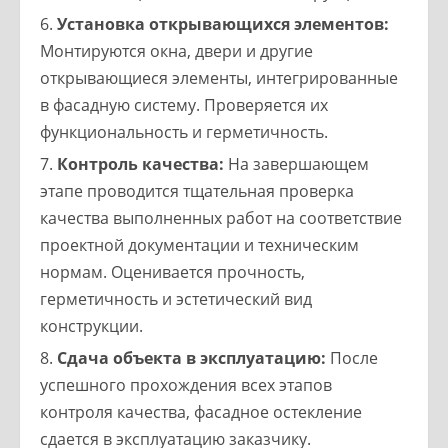
Установка открывающихся элементов:
Монтируются окна, двери и другие
открывающиеся элементы, интегрированные
в фасадную систему. Проверяется их
функциональность и герметичность.
Контроль качества:
На завершающем
этапе проводится тщательная проверка
качества выполненных работ на соответствие
проектной документации и техническим
нормам. Оценивается прочность,
герметичность и эстетический вид
конструкции.
Сдача объекта в эксплуатацию:
После
успешного прохождения всех этапов
контроля качества, фасадное остекление
сдается в эксплуатацию заказчику.