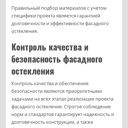
Правильный подбор материалов с учетом
специфики проекта является гарантией
долговечности и эффективности фасадного
остекления.
Контроль качества и
безопасность фасадного
остекления
Контроль качества и обеспечение
безопасности являются приоритетными
задачами на всех этапах реализации проекта
фасадного остекления. Строгое соблюдение
норм и стандартов гарантирует надежность и
долговечность конструкции, а также