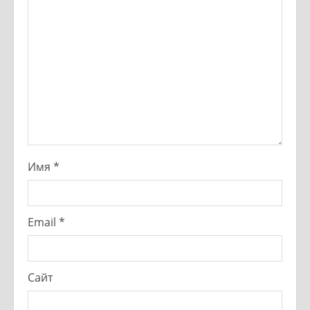
Имя
*
Email
*
Сайт