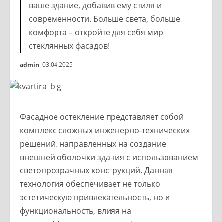
ваше здание, добавив ему стиля и
современности. Больше света, больше
комфорта – откройте для себя мир
стеклянных фасадов!
admin
03.04.2025
Фасадное остекление представляет собой
комплекс сложных инженерно-технических
решений, направленных на создание
внешней оболочки здания с использованием
светопрозрачных конструкций. Данная
технология обеспечивает не только
эстетическую привлекательность, но и
функциональность, влияя на