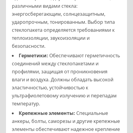
различными видами стекла:
энергосберегающим, солнцезащитным,
ударопрочным, тонированным. Выбор типа
стеклопакета определяется требованиями к
теплоизоляции, звукоизоляции и
безопасности.
Герметики:
Обеспечивают герметичность
соединений между стеклопакетами и
профилями, защищая от проникновения
влаги и воздуха. Должны обладать высокой
эластичностью, устойчивостью к
ультрафиолетовому излучению и перепадам
температур.
Крепежные элементы:
Специальные
анкеры, болты, саморезы и другие крепежные
элементы обеспечивают надежное крепление