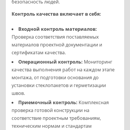
безопасность людей.
Контроль качества включает в себя:
Входной контроль материалов:
Проверка соответствия поставляемых
материалов проектной документации и
сертификатам качества.
Операционный контроль:
Мониторинг
качества выполнения работ на каждом этапе
монтажа, от подготовки основания до
установки стеклопакетов и герметизации
швов.
Приемочный контроль:
Комплексная
проверка готовой конструкции на
соответствие проектным требованиям,
техническим нормам и стандартам