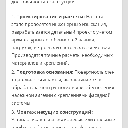
долговечности конструкции.
Проектирование и расчеты:
На этом
этапе проводятся инженерные изыскания,
разрабатывается детальный проект с учетом
архитектурных особенностей здания,
нагрузок, ветровых и снеговых воздействий.
Производятся точные расчеты необходимых
материалов и креплений.
Подготовка основания:
Поверхность стен
тщательно очищается, выравнивается и
обрабатывается грунтовкой для обеспечения
надежной адгезии с креплениями фасадной
системы.
Монтаж несущих конструкций:
Устанавливаются алюминиевые или стальные
профили, образующие каркас фасадной