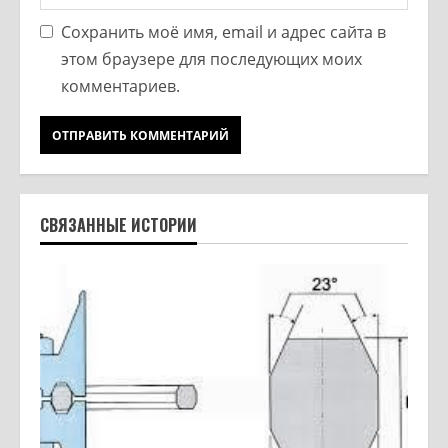
Сохранить моё имя, email и адрес сайта в
этом браузере для последующих моих
комментариев.
СВЯЗАННЫЕ ИСТОРИИ