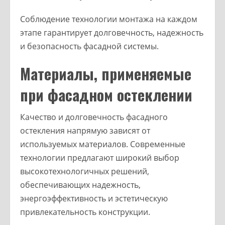
Соблюдение технологии монтажа на каждом
этапе гарантирует долговечность, надежность
и безопасность фасадной системы.
Материалы, применяемые
при фасадном остеклении
Качество и долговечность фасадного
остекления напрямую зависят от
используемых материалов. Современные
технологии предлагают широкий выбор
высокотехнологичных решений,
обеспечивающих надежность,
энергоэффективность и эстетическую
привлекательность конструкции.