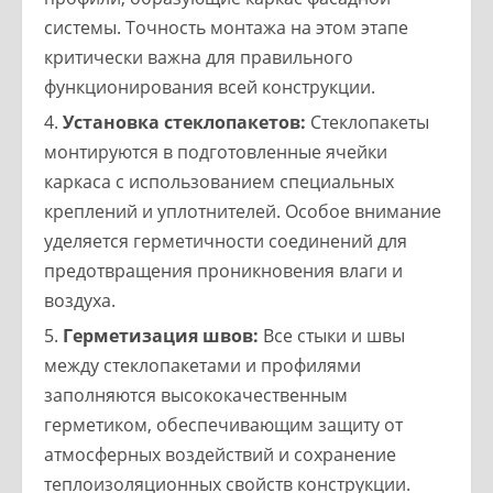
системы. Точность монтажа на этом этапе
критически важна для правильного
функционирования всей конструкции.
Установка стеклопакетов:
Стеклопакеты
монтируются в подготовленные ячейки
каркаса с использованием специальных
креплений и уплотнителей. Особое внимание
уделяется герметичности соединений для
предотвращения проникновения влаги и
воздуха.
Герметизация швов:
Все стыки и швы
между стеклопакетами и профилями
заполняются высококачественным
герметиком, обеспечивающим защиту от
атмосферных воздействий и сохранение
теплоизоляционных свойств конструкции.