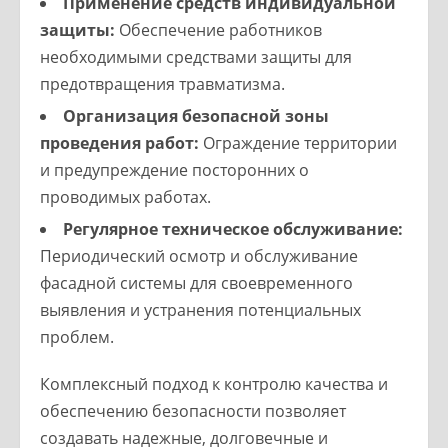
Применение средств индивидуальной
защиты:
Обеспечение работников
необходимыми средствами защиты для
предотвращения травматизма.
Организация безопасной зоны
проведения работ:
Ограждение территории
и предупреждение посторонних о
проводимых работах.
Регулярное техническое обслуживание:
Периодический осмотр и обслуживание
фасадной системы для своевременного
выявления и устранения потенциальных
проблем.
Комплексный подход к контролю качества и
обеспечению безопасности позволяет
создавать надежные, долговечные и