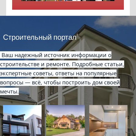
Строительный портал
Ваш надежный источник информации о
строительстве и ремонте. Подробные статьи,
экспертные советы, ответы на популярные
вопросы — всё, чтобы построить дом своей
мечты.