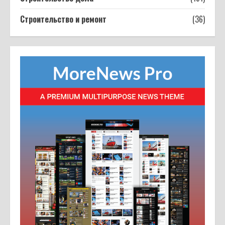
4
11.03.2026
Строительство и ремонт
(36)