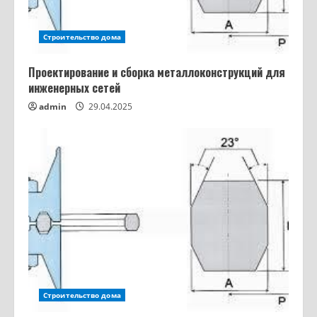
Строительство дома
Проектирование и сборка металлоконструкций для
инженерных сетей
admin
29.04.2025
Строительство дома