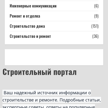
Инженерные коммуникации
(6)
Ремонт и отделка
(9)
Строительство дома
(151)
Строительство и ремонт
(36)
Строительный портал
Ваш надежный источник информации о
строительстве и ремонте. Подробные статьи,
экспертные советы, ответы на популярные