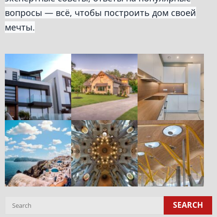
вопросы — всё, чтобы построить дом своей
мечты.
SEARCH