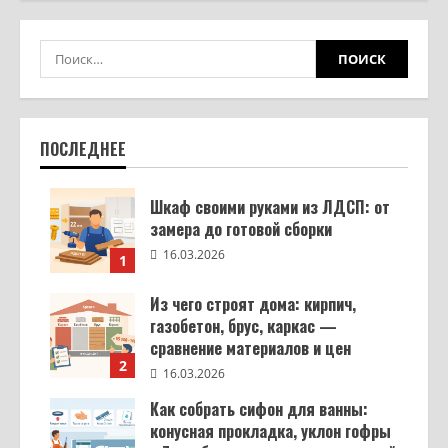
ПОСЛЕДНЕЕ
Шкаф своими руками из ЛДСП: от
замера до готовой сборки
16.03.2026
1
Из чего строят дома: кирпич,
газобетон, брус, каркас —
сравнение материалов и цен
2
16.03.2026
Как собрать сифон для ванны:
конусная прокладка, уклон гофры