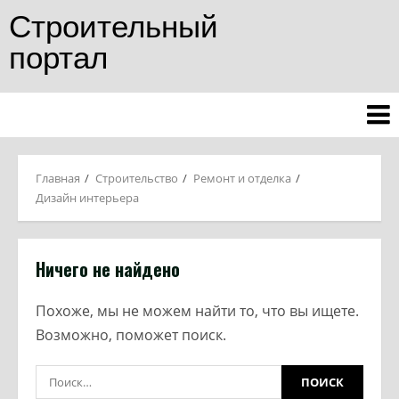
Строительный
портал
Главная
Строительство
Ремонт и отделка
Дизайн интерьера
Ничего не найдено
Похоже, мы не можем найти то, что вы ищете.
Возможно, поможет поиск.