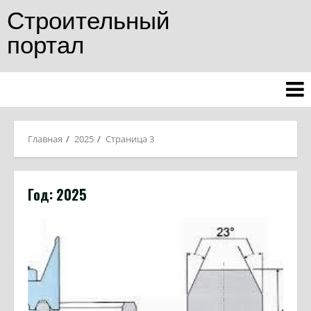
Строительный
портал
Главная
2025
Страница 3
Год:
2025