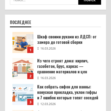
ПОСЛЕДНЕЕ
Шкаф своими руками из ЛДСП: от
замера до готовой сборки
16.03.2026
1
Из чего строят дома: кирпич,
газобетон, брус, каркас —
сравнение материалов и цен
2
16.03.2026
Как собрать сифон для ванны:
конусная прокладка, уклон гофры
и 7 ошибок которые топят соседей
3
12.03.2026