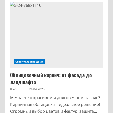
Строительство дома
Облицовочный кирпич: от фасада до
ландшафта
admin
24.04.2025
Мечтаете о красивом и долговечном фасаде?
Кирпичная облицовка – идеальное решение!
Огромный выбор цветов и фактур, защита...