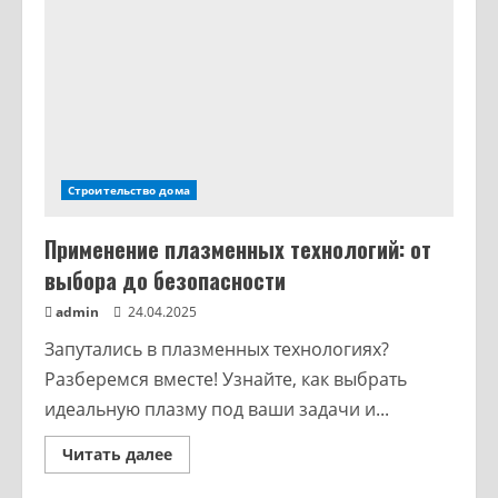
Строительство дома
Применение плазменных технологий: от
выбора до безопасности
admin
24.04.2025
Запутались в плазменных технологиях?
Разберемся вместе! Узнайте, как выбрать
идеальную плазму под ваши задачи и...
Читать далее