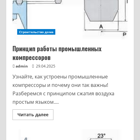
Строительство дома
Принцип работы промышленных
компрессоров
admin
29.04.2025
Узнайте, как устроены промышленные
компрессоры и почему они так важны!
Разберемся с принципом сжатия воздуха
простым языком....
Читать далее