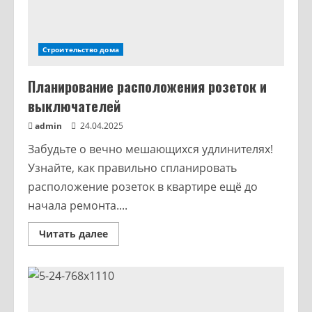
Строительство дома
Планирование расположения розеток и
выключателей
admin
24.04.2025
Забудьте о вечно мешающихся удлинителях!
Узнайте, как правильно спланировать
расположение розеток в квартире ещё до
начала ремонта....
Читать далее