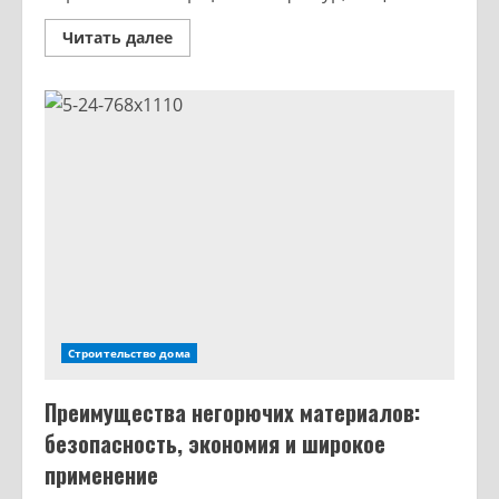
Читать далее
Строительство дома
Преимущества негорючих материалов:
безопасность, экономия и широкое
применение