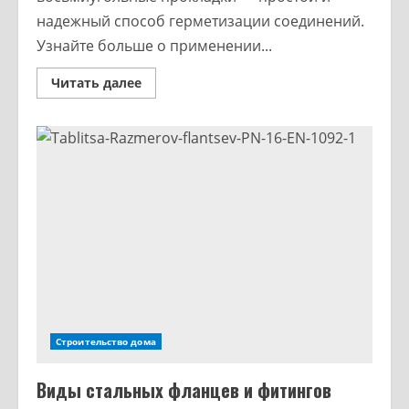
надежный способ герметизации соединений.
Узнайте больше о применении...
Читать далее
Строительство дома
Виды стальных фланцев и фитингов