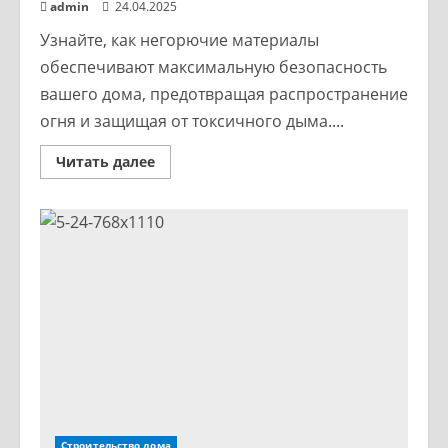
admin
24.04.2025
Узнайте, как негорючие материалы
обеспечивают максимальную безопасность
вашего дома, предотвращая распространение
огня и защищая от токсичного дыма....
Читать далее
Строительство дома