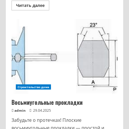
Читать далее
Строительство дома
Восьмиугольные прокладки
admin
29.04.2025
Забудьте о протечках! Плоские
восьмиугольные прокладки — простой и