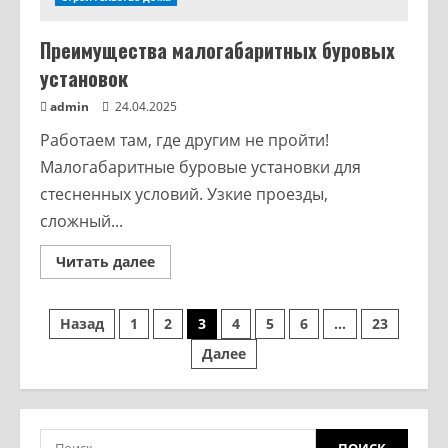
Преимущества малогабаритных буровых
установок
admin
24.04.2025
Работаем там, где другим не пройти!
Малогабаритные буровые установки для
стесненных условий. Узкие проезды,
сложный...
Читать далее
Назад
1
2
3
4
5
6
…
23
Далее