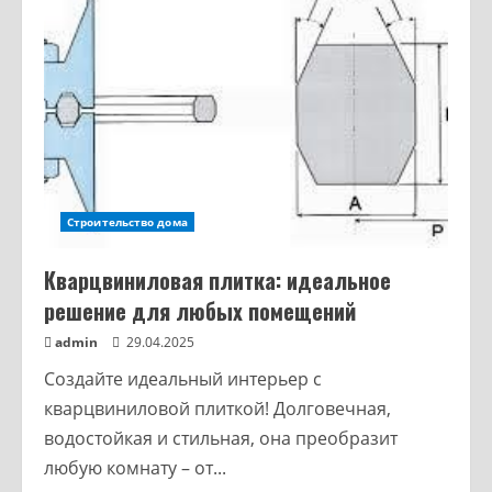
Строительство дома
Кварцвиниловая плитка: идеальное
решение для любых помещений
admin
29.04.2025
Создайте идеальный интерьер с
кварцвиниловой плиткой! Долговечная,
водостойкая и стильная, она преобразит
любую комнату – от...