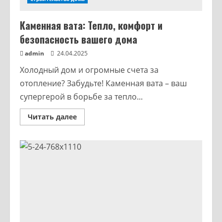
Каменная вата: Тепло, комфорт и
безопасность вашего дома
admin
24.04.2025
Холодный дом и огромные счета за
отопление? Забудьте! Каменная вата – ваш
супергерой в борьбе за тепло...
Читать далее