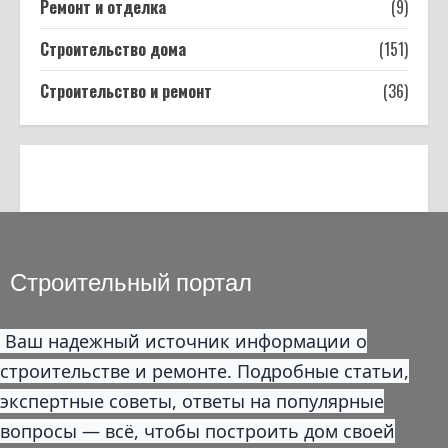
Ремонт и отделка
(9)
Строительство дома
(151)
Строительство и ремонт
(36)
Строительный портал
Ваш надежный источник информации о
строительстве и ремонте. Подробные статьи,
экспертные советы, ответы на популярные
вопросы — всё, чтобы построить дом своей