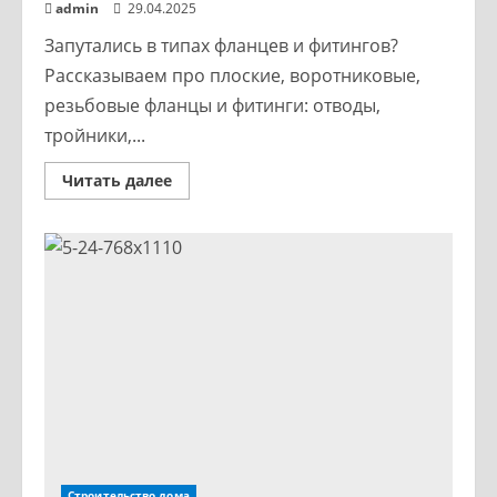
admin
29.04.2025
Запутались в типах фланцев и фитингов?
Рассказываем про плоские, воротниковые,
резьбовые фланцы и фитинги: отводы,
тройники,...
Читать далее
Строительство дома